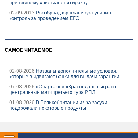
принявшему христианство иракцу
02-09-2013
Рособрнадзор планирует усилить
контроль за проведением ЕГЭ
САМОЕ ЧИТАЕМОЕ
02-08-2026
Названы дополнительные условия,
которые выдвигают банки для выдачи гарантии
07-08-2026
«Спартак» и «Краснодар» сыграют
центральный матч третьего тура РПЛ
01-08-2026
В Великобритании из-за засухи
подорожали некоторые продукты