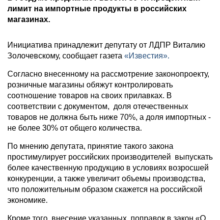
лимит на импортные продукты в российских
магазинах.
Инициатива принадлежит депутату от ЛДПР Виталию
Золочевскому, сообщает газета
«Известия».
Согласно внесенному на рассмотрение законопроекту,
розничные магазины обяжут контролировать
соотношение товаров на своих прилавках. В
соответствии с документом, доля отечественных
товаров не должна быть ниже 70%, а доля импортных -
не более 30% от общего количества.
По мнению депутата, принятие такого закона
простимулирует российских производителей выпускать
более качественную продукцию в условиях возросшей
конкуренции, а также увеличит объемы производства,
что положительным образом скажется на российской
экономике.
Кроме того, внесение указанных поправок в закон «О