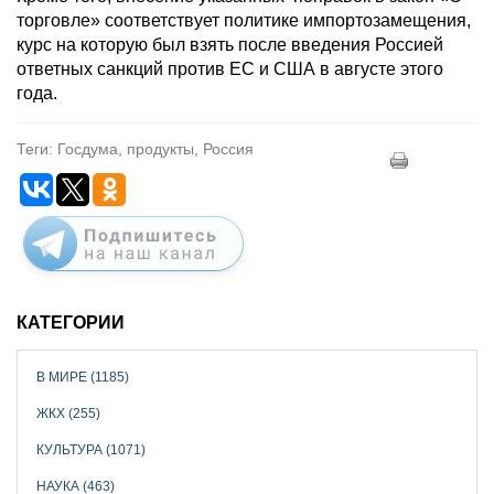
торговле» соответствует политике импортозамещения,
курс на которую был взять после введения Россией
ответных санкций против ЕС и США в августе этого
года.
Теги: Госдума, продукты, Россия
КАТЕГОРИИ
В МИРЕ (1185)
ЖКХ (255)
КУЛЬТУРА (1071)
НАУКА (463)