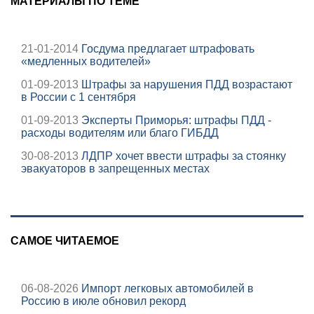
МАТЕРИАЛЫ ПО ТЕМЕ
21-01-2014
Госдума предлагает штрафовать
«медленных водителей»
01-09-2013
Штрафы за нарушения ПДД возрастают
в России с 1 сентября
01-09-2013
Эксперты Приморья: штрафы ПДД -
расходы водителям или благо ГИБДД
30-08-2013
ЛДПР хочет ввести штрафы за стоянку
эвакуаторов в запрещенных местах
САМОЕ ЧИТАЕМОЕ
06-08-2026
Импорт легковых автомобилей в
Россию в июле обновил рекорд