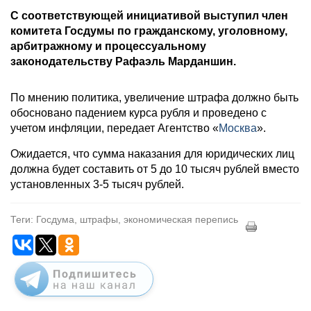
С соответствующей инициативой выступил член
комитета Госдумы по гражданскому, уголовному,
арбитражному и процессуальному
законодательству Рафаэль Марданшин.
По мнению политика, увеличение штрафа должно быть
обосновано падением курса рубля и проведено с
учетом инфляции, передает Агентство «
Москва
».
Ожидается, что сумма наказания для юридических лиц
должна будет составить от 5 до 10 тысяч рублей вместо
установленных 3-5 тысяч рублей.
Теги: Госдума, штрафы, экономическая перепись