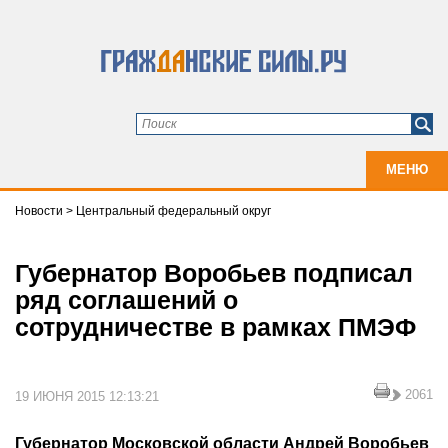
МЕНЮ
Новости
>
Центральный федеральный округ
Губернатор Воробьев подписал
ряд соглашений о
сотрудничестве в рамках ПМЭФ
2061
19 ИЮНЯ 2015 12:13:21
Губернатор Московской области Андрей Воробьев