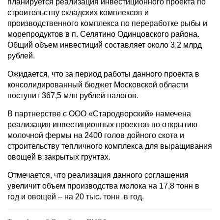
планируется реализация инвестиционного проекта по
строительству складских комплексов и
производственного комплекса по переработке рыбы и
морепродуктов в п. Селятино Одинцовского района.
Общий объем инвестиций составляет около 3,2 млрд
рублей.
Ожидается, что за период работы данного проекта в
консолидированный бюджет Московской области
поступит 367,5 млн рублей налогов.
В партнерстве с ООО «Стародворский» намечена
реализация инвестиционных проектов по открытию
молочной фермы на 2400 голов дойного скота и
строительству тепличного комплекса для выращивания
овощей в закрытых грунтах.
Отмечается, что реализация данного соглашения
увеличит объем производства молока на 17,8 тонн в
год и овощей – на 20 тыс. тонн в год.