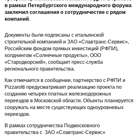
в рамках Петербургского международного форума
заключил соглашения о сотрудничестве с рядом
компаний.
Документы были подписаны с итальянской
строительной компанией и ЗАО «Славтранс-Сервис»,
Российским фондом прямых инвестиций (РФПИ),
холднингом «Солнечные продукты», ООО
«Стародворский», сообщает пресс-служба
регионального правительства.
Как отмечается в сообщении, партнерство с РФПИ и
Pizzarotti предусматривает реализацию проекта по
созданию четырех платных железнодорожных
переездов в Московской области. Объекты планируется
сооружать на месте существующих одноуровневых
переездов.
В рамках сотрудничества Подмосковного
правительства с ЗАО «Славтранс-Сервис»