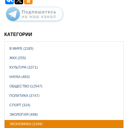
КАТЕГОРИИ
В МИРЕ (1185)
ЖКХ (255)
КУЛЬТУРА (1071)
НАУКА (463)
ОБЩЕСТВО (12547)
ПОЛИТИКА (3747)
СПОРТ (324)
ЭКОЛОГИЯ (498)
ЭКОНОМИКА (2349)