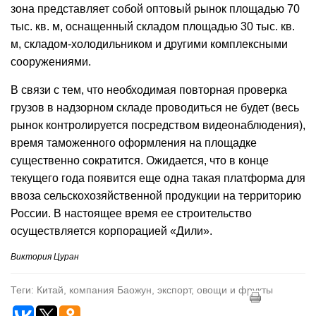
зона представляет собой оптовый рынок площадью 70
тыс. кв. м, оснащенный складом площадью 30 тыс. кв.
м, складом-холодильником и другими комплексными
сооружениями.
В связи с тем, что необходимая повторная проверка
грузов в надзорном складе проводиться не будет (весь
рынок контролируется посредством видеонаблюдения),
время таможенного оформления на площадке
существенно сократится. Ожидается, что в конце
текущего года появится еще одна такая платформа для
ввоза сельскохозяйственной продукции на территорию
России. В настоящее время ее строительство
осуществляется корпорацией «Дили».
Виктория Цуран
Теги: Китай, компания Баожун, экспорт, овощи и фрукты