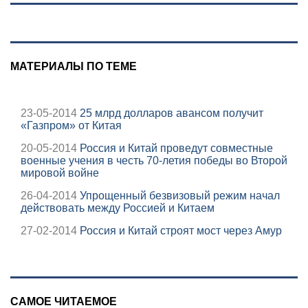
на Вести.ru
российскую
армию
МАТЕРИАЛЫ ПО ТЕМЕ
23-05-2014
25 млрд долларов авансом получит
«Газпром» от Китая
20-05-2014
Россия и Китай проведут совместные
военные учения в честь 70-летия победы во Второй
мировой войне
26-04-2014
Упрощенный безвизовый режим начал
действовать между Россией и Китаем
27-02-2014
Россия и Китай строят мост через Амур
САМОЕ ЧИТАЕМОЕ