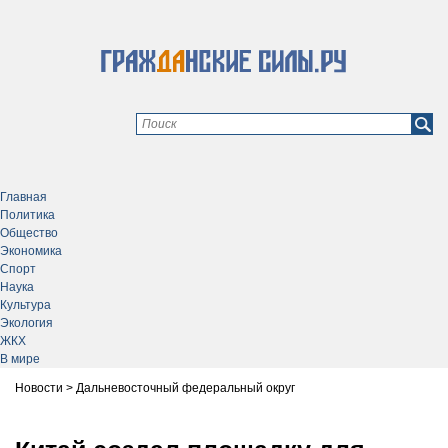
Главная
Политика
Общество
Экономика
Спорт
Наука
Культура
Экология
ЖКХ
В мире
Новости
>
Дальневосточный федеральный округ