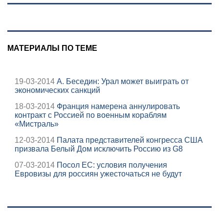
06/08/2026 –
Новости
МАТЕРИАЛЫ ПО ТЕМЕ
19-03-2014
А. Беседин: Урал может выиграть от
экономических санкций
18-03-2014
Франция намерена аннулировать
контракт с Россией по военным кораблям
«Мистраль»
12-03-2014
Палата представителей конгресса США
призвала Белый Дом исключить Россию из G8
07-03-2014
Посол ЕС: условия получения
Евровизы для россиян ужесточаться не будут