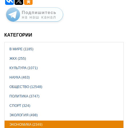
КАТЕГОРИИ
В МИРЕ (1185)
ЖКХ (255)
КУЛЬТУРА (1071)
НАУКА (463)
ОБЩЕСТВО (12548)
ПОЛИТИКА (3747)
СПОРТ (324)
ЭКОЛОГИЯ (498)
ЭКОНОМИКА (2349)