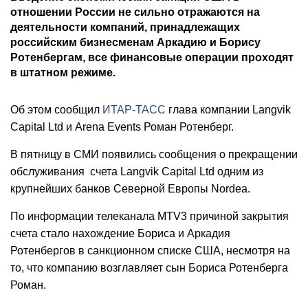
отношении России не сильно отражаются на
деятельности компаний, принадлежащих
российским бизнесменам Аркадию и Борису
Ротенбергам, все финансовые операции проходят
в штатном режиме.
Об этом сообщил
ИТАР-ТАСС
глава компании Langvik
Capital Ltd и Arena Events Роман Ротенберг.
В пятницу в СМИ появились сообщения о прекращении
обслуживания счета Langvik Capital Ltd одним из
крупнейших банков Северной Европы Nordea.
По информации телеканала MTV3 причиной закрытия
счета стало нахождение Бориса и Аркадия
Ротенбергов в санкционном списке США, несмотря на
то, что компанию возглавляет сын Бориса Ротенберга
Роман.