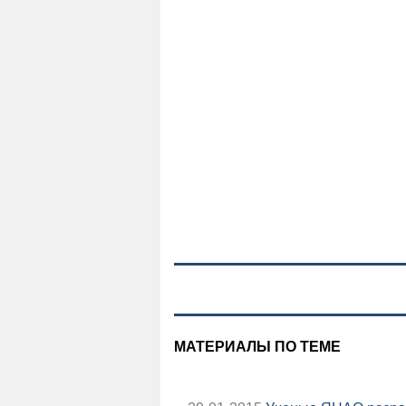
МАТЕРИАЛЫ ПО ТЕМЕ