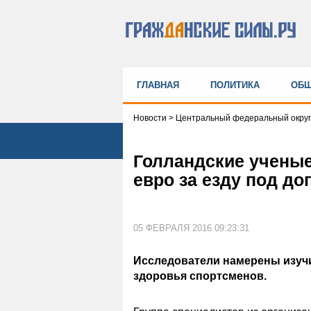
ГЛАВНАЯ
ПОЛИТИКА
ОБЩ
Новости
>
Центральный федеральный округ
Голландские ученые
евро за езду под до
05 ФЕВРАЛЯ 2016 09:23:31
Исследователи намерены изучи
здоровья спортсменов.