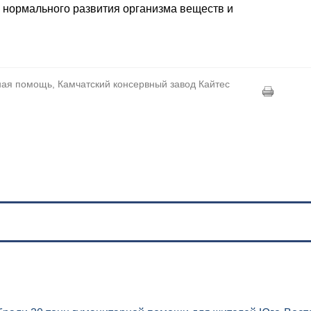
 нормального развития организма веществ и
ная помощь, Камчатский консервный завод Кайтес