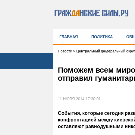
ГЛАВНАЯ
ПОЛИТИКА
ОБЩ
Новости
>
Центральный федеральный округ
Поможем всем миро
отправил гуманитар
11 ИЮЛЯ 2014 17:30:01
События, которые сегодня раз
конфронтацией между киевской
оставляют равнодушными нико