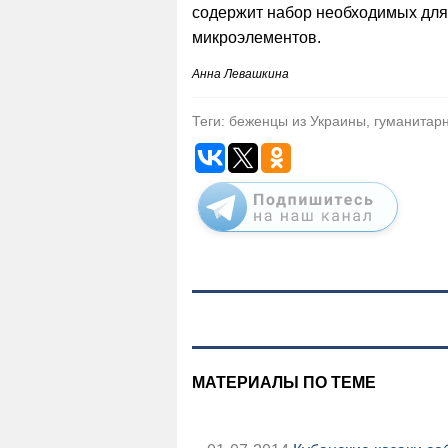
содержит набор необходимых для
микроэлементов.
Анна Левашкина
Теги: беженцы из Украины, гуманитар
МАТЕРИАЛЫ ПО ТЕМЕ