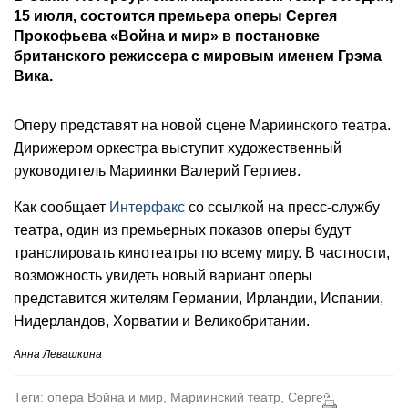
15 июля, состоится премьера оперы Сергея
Прокофьева «Война и мир» в постановке
британского режиссера с мировым именем Грэма
Вика.
Оперу представят на новой сцене Мариинского театра.
Дирижером оркестра выступит художественный
руководитель Мариинки Валерий Гергиев.
Как сообщает
Интерфакс
со ссылкой на пресс-службу
театра, один из премьерных показов оперы будут
транслировать кинотеатры по всему миру. В частности,
возможность увидеть новый вариант оперы
представится жителям Германии, Ирландии, Испании,
Нидерландов, Хорватии и Великобритании.
Анна Левашкина
Теги: опера Война и мир, Мариинский театр, Сергей