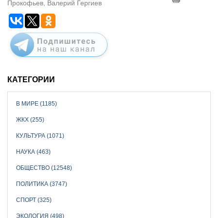
Прокофьев, Валерий Гергиев
КАТЕГОРИИ
В МИРЕ (1185)
ЖКХ (255)
КУЛЬТУРА (1071)
НАУКА (463)
ОБЩЕСТВО (12548)
ПОЛИТИКА (3747)
СПОРТ (325)
ЭКОЛОГИЯ (498)