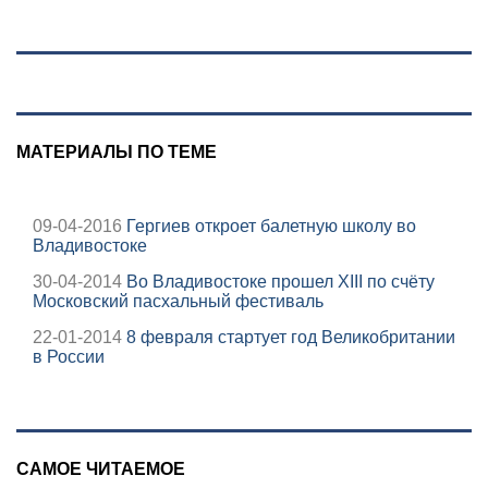
МАТЕРИАЛЫ ПО ТЕМЕ
09-04-2016
Гергиев откроет балетную школу во
Владивостоке
30-04-2014
Во Владивостоке прошел XIII по счёту
Московский пасхальный фестиваль
22-01-2014
8 февраля стартует год Великобритании
в России
САМОЕ ЧИТАЕМОЕ