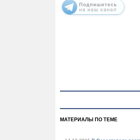
МАТЕРИАЛЫ ПО ТЕМЕ