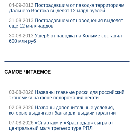
04-09-2013
Пострадавшим от паводка территориям
Дальнего Востока выделят 12 млрд рублей
31-08-2013
Пострадавшем от наводнения выделят
еще 12 миллиардов
30-08-2013
Ущерб от паводка на Колыме составил
600 млн руб
САМОЕ ЧИТАЕМОЕ
03-08-2026
Названы главные риски для российский
экономики на фоне подорожания нефти
02-08-2026
Названы дополнительные условия,
которые выдвигают банки для выдачи гарантии
07-08-2026
«Спартак» и «Краснодар» сыграют
центральный матч третьего тура РПЛ