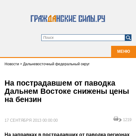
МЕНЮ
Новости
>
Дальневосточный федеральный округ
На пострадавшем от паводка
Дальнем Востоке снижены цены
на бензин
1219
17 СЕНТЯБРЯ 2013 00:00:00
На заправках в пострадавших от паводка регионах