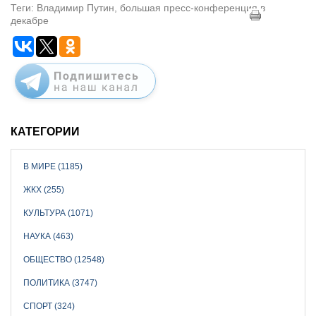
Теги: Владимир Путин, большая пресс-конференция в
декабре
КАТЕГОРИИ
В МИРЕ (1185)
ЖКХ (255)
КУЛЬТУРА (1071)
НАУКА (463)
ОБЩЕСТВО (12548)
ПОЛИТИКА (3747)
СПОРТ (324)