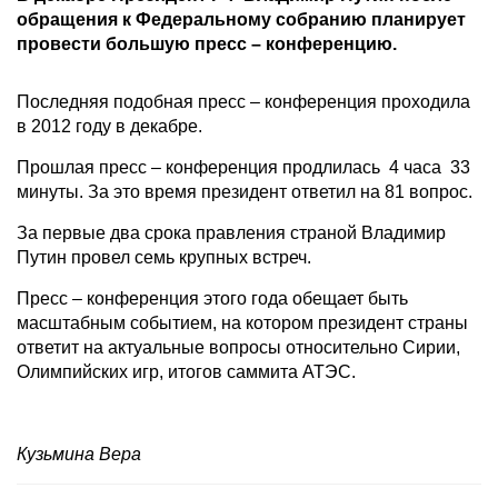
обращения к Федеральному собранию планирует
провести большую пресс – конференцию.
Последняя подобная пресс – конференция проходила
в 2012 году в декабре.
Прошлая пресс – конференция продлилась 4 часа 33
минуты. За это время президент ответил на 81 вопрос.
За первые два срока правления страной Владимир
Путин провел семь крупных встреч.
Пресс – конференция этого года обещает быть
масштабным событием, на котором президент страны
ответит на актуальные вопросы относительно Сирии,
Олимпийских игр, итогов саммита АТЭС.
Кузьмина Вера