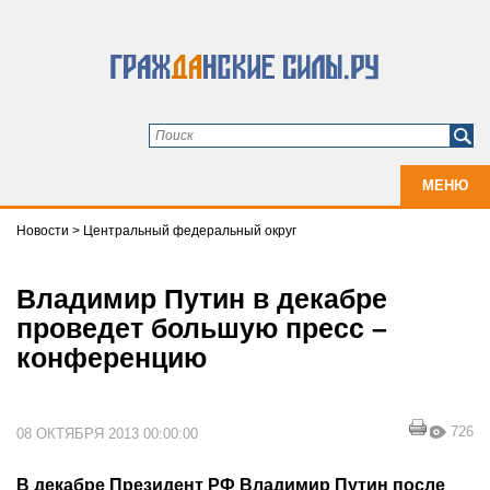
МЕНЮ
Новости
>
Центральный федеральный округ
Владимир Путин в декабре
проведет большую пресс –
конференцию
726
08 ОКТЯБРЯ 2013 00:00:00
В декабре Президент РФ Владимир Путин после