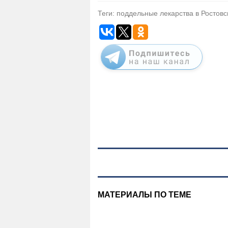
Теги: поддельные лекарства в Ростовс
МАТЕРИАЛЫ ПО ТЕМЕ