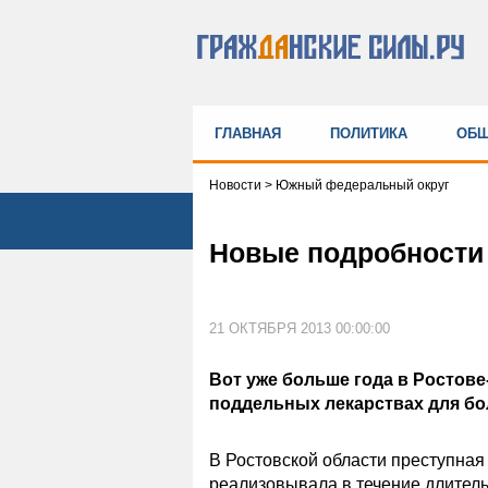
ГЛАВНАЯ
ПОЛИТИКА
ОБЩ
Новости
>
Южный федеральный округ
Новые подробности 
21 ОКТЯБРЯ 2013 00:00:00
Вот уже больше года в Ростове
поддельных лекарствах для б
В Ростовской области преступная 
реализовывала в течение длител