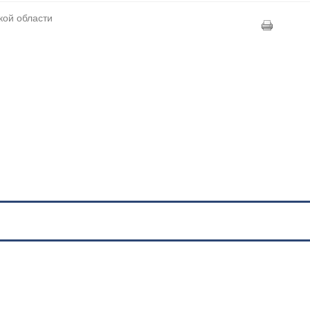
кой области