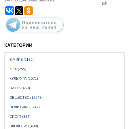
КАТЕГОРИИ
В МИРЕ (1185)
ЖКХ (255)
КУЛЬТУРА (1071)
НАУКА (463)
ОБЩЕСТВО (12548)
ПОЛИТИКА (3747)
СПОРТ (324)
ЭКОЛОГИЯ (498)