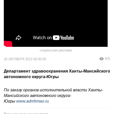
социальная реклама
825
26 ОКТЯБРЯ 2013 00:00:00
Департамент здравоохранения Ханты-Мансийского
автономного округа-Югры
По заказу органов исполнительной власти Ханты-
Мансийского автономного округа-
Югры
www.admhmao.ru
Теги: социальная реклама