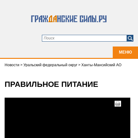
МЕНЮ
Новости
>
Уральский федеральный округ
>
Ханты-Мансийский АО
ПРАВИЛЬНОЕ ПИТАНИЕ