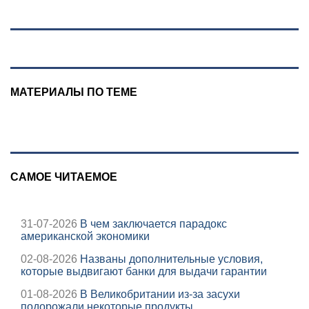
своим
Людмиле
дипломатам
Поргиной
МАТЕРИАЛЫ ПО ТЕМЕ
САМОЕ ЧИТАЕМОЕ
31-07-2026
В чем заключается парадокс
американской экономики
02-08-2026
Названы дополнительные условия,
которые выдвигают банки для выдачи гарантии
01-08-2026
В Великобритании из-за засухи
подорожали некоторые продукты