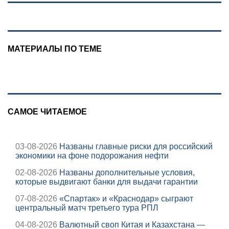
МАТЕРИАЛЫ ПО ТЕМЕ
САМОЕ ЧИТАЕМОЕ
03-08-2026
Названы главные риски для российский
экономики на фоне подорожания нефти
02-08-2026
Названы дополнительные условия,
которые выдвигают банки для выдачи гарантии
07-08-2026
«Спартак» и «Краснодар» сыграют
центральный матч третьего тура РПЛ
04-08-2026
Валютный своп Китая и Казахстана —