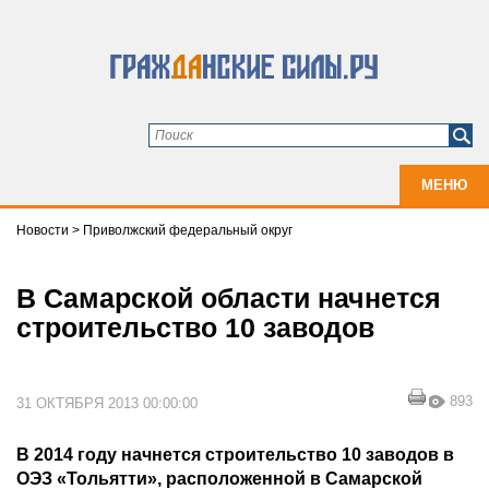
МЕНЮ
Новости
>
Приволжский федеральный округ
В Самарской области начнется
строительство 10 заводов
893
31 ОКТЯБРЯ 2013 00:00:00
В 2014 году начнется строительство 10 заводов в
ОЭЗ «Тольятти», расположенной в Самарской