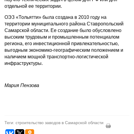
отдельной ее территории.
ОЭЗ «Тольятти» была создана в 2010 году на
территории муниципального района Ставропольский
Самарской области. Ее создание было обусловлено
высоким трудовым и промышленным потенциалом
региона, его инвестиционной привлекательностью,
выгодным экономико-географическим положением и
наличием мощной транспортно-логистической
инфраструктуры.
Мария Пензова
Теги: строительство заводов в Самарской области