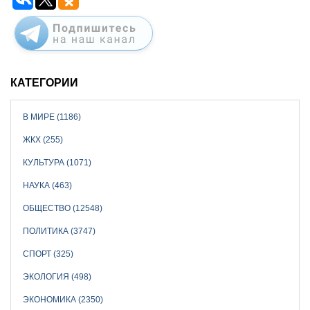
КАТЕГОРИИ
В МИРЕ (1186)
ЖКХ (255)
КУЛЬТУРА (1071)
НАУКА (463)
ОБЩЕСТВО (12548)
ПОЛИТИКА (3747)
СПОРТ (325)
ЭКОЛОГИЯ (498)
ЭКОНОМИКА (2350)