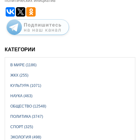
политических инициатив
КАТЕГОРИИ
В МИРЕ (1186)
ЖКХ (255)
КУЛЬТУРА (1071)
НАУКА (463)
ОБЩЕСТВО (12548)
ПОЛИТИКА (3747)
СПОРТ (325)
ЭКОЛОГИЯ (498)