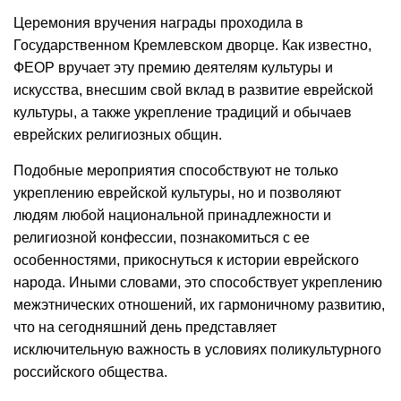
Церемония вручения награды проходила в
Государственном Кремлевском дворце. Как известно,
ФЕОР вручает эту премию деятелям культуры и
искусства, внесшим свой вклад в развитие еврейской
культуры, а также укрепление традиций и обычаев
еврейских религиозных общин.
Подобные мероприятия способствуют не только
укреплению еврейской культуры, но и позволяют
людям любой национальной принадлежности и
религиозной конфессии, познакомиться с ее
особенностями, прикоснуться к истории еврейского
народа. Иными словами, это способствует укреплению
межэтнических отношений, их гармоничному развитию,
что на сегодняшний день представляет
исключительную важность в условиях поликультурного
российского общества.