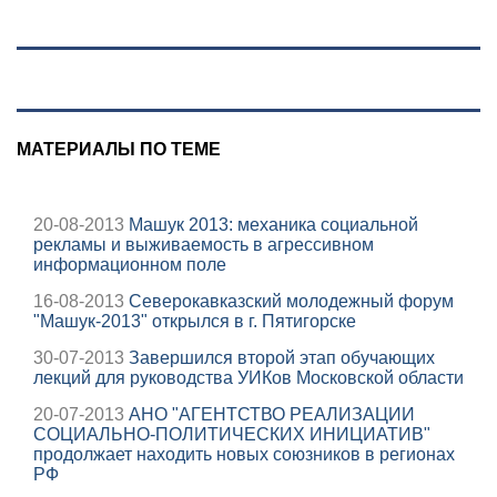
подробности об
ударах России 9
августа 2026 года
МАТЕРИАЛЫ ПО ТЕМЕ
20-08-2013
Машук 2013: механика социальной
рекламы и выживаемость в агрессивном
информационном поле
16-08-2013
Северокавказский молодежный форум
"Машук-2013" открылся в г. Пятигорске
30-07-2013
Завершился второй этап обучающих
лекций для руководства УИКов Московской области
20-07-2013
АНО "АГЕНТСТВО РЕАЛИЗАЦИИ
СОЦИАЛЬНО-ПОЛИТИЧЕСКИХ ИНИЦИАТИВ"
продолжает находить новых союзников в регионах
РФ