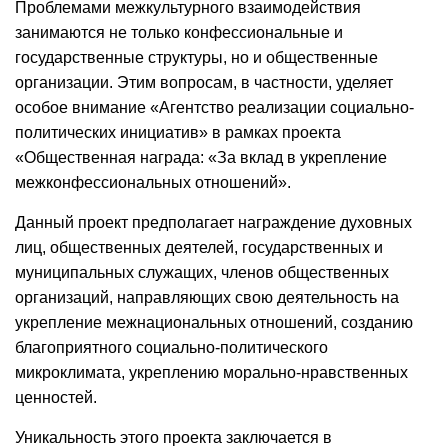
Проблемами межкультурного взаимодействия
занимаются не только конфессиональные и
государственные структуры, но и общественные
организации. Этим вопросам, в частности, уделяет
особое внимание «Агентство реализации социально-
политических инициатив» в рамках проекта
«Общественная награда: «За вклад в укрепление
межконфессиональных отношений».
Данный проект предполагает награждение духовных
лиц, общественных деятелей, государственных и
муниципальных служащих, членов общественных
организаций, направляющих свою деятельность на
укрепление межнациональных отношений, созданию
благоприятного социально-политического
микроклимата, укреплению морально-нравственных
ценностей.
Уникальность этого проекта заключается в