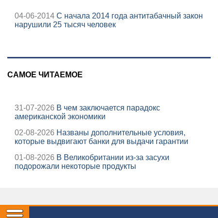
04-06-2014
С начала 2014 года антитабачный закон
нарушили 25 тысяч человек
САМОЕ ЧИТАЕМОЕ
31-07-2026
В чем заключается парадокс
американской экономики
02-08-2026
Названы дополнительные условия,
которые выдвигают банки для выдачи гарантии
01-08-2026
В Великобритании из-за засухи
подорожали некоторые продукты