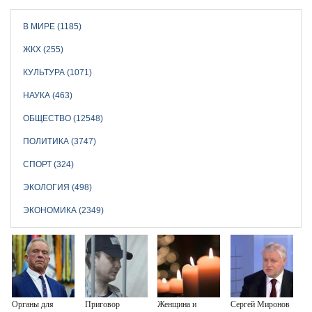
В МИРЕ (1185)
ЖКХ (255)
КУЛЬТУРА (1071)
НАУКА (463)
ОБЩЕСТВО (12548)
ПОЛИТИКА (3747)
СПОРТ (324)
ЭКОЛОГИЯ (498)
ЭКОНОМИКА (2349)
Органы для
Приговор
Женщина и
Сергей Миронов