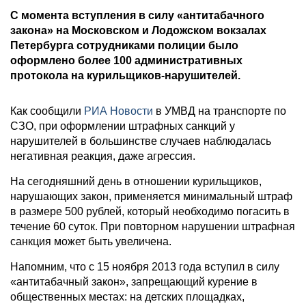
С момента вступления в силу «антитабачного
закона» на Московском и Лодожском вокзалах
Петербурга сотрудниками полиции было
оформлено более 100 административных
протокола на курильщиков-нарушителей.
Как сообщили
РИА Новости
в УМВД на транспорте по
СЗО, при оформлении штрафных санкций у
нарушителей в большинстве случаев наблюдалась
негативная реакция, даже агрессия.
На сегодняшний день в отношении курильщиков,
нарушающих закон, применяется минимальный штраф
в размере 500 рублей, который необходимо погасить в
течение 60 суток. При повторном нарушении штрафная
санкция может быть увеличена.
Напомним, что с 15 ноября 2013 года вступил в силу
«антитабачный закон», запрещающий курение в
общественных местах: на детских площадках,