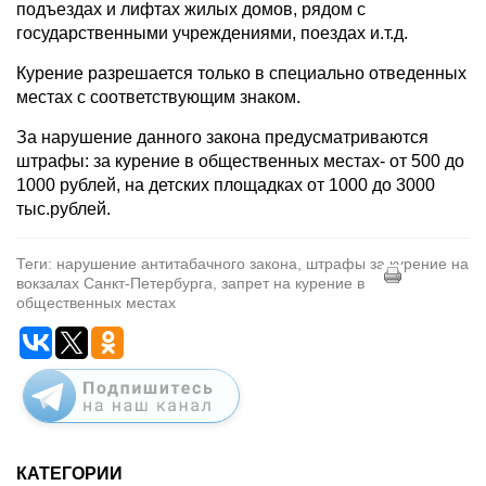
подъездах и лифтах жилых домов, рядом с
государственными учреждениями, поездах и.т.д.
Курение разрешается только в специально отведенных
местах с соответствующим знаком.
За нарушение данного закона предусматриваются
штрафы: за курение в общественных местах- от 500 до
1000 рублей, на детских площадках от 1000 до 3000
тыс.рублей.
Теги: нарушение антитабачного закона, штрафы за курение на
вокзалах Санкт-Петербурга, запрет на курение в
общественных местах
КАТЕГОРИИ