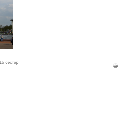
15 сестер