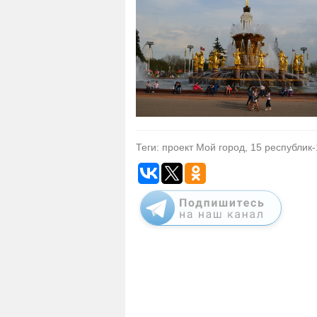
Теги: проект Мой город, 15 республик-