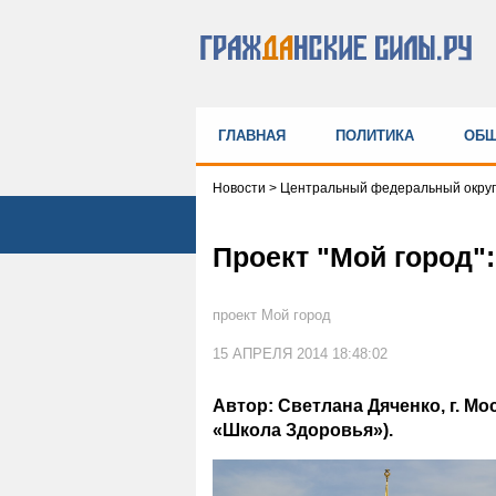
ГЛАВНАЯ
ПОЛИТИКА
ОБЩ
Новости
>
Центральный федеральный округ
Проект "Мой город":
проект Мой город
15 АПРЕЛЯ 2014 18:48:02
Автор: Светлана Дяченко, г. Мо
«Школа Здоровья»).