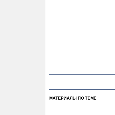
МАТЕРИАЛЫ ПО ТЕМЕ