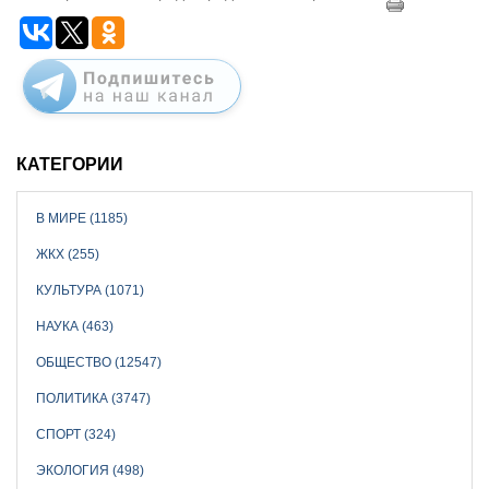
КАТЕГОРИИ
В МИРЕ (1185)
ЖКХ (255)
КУЛЬТУРА (1071)
НАУКА (463)
ОБЩЕСТВО (12547)
ПОЛИТИКА (3747)
СПОРТ (324)
ЭКОЛОГИЯ (498)