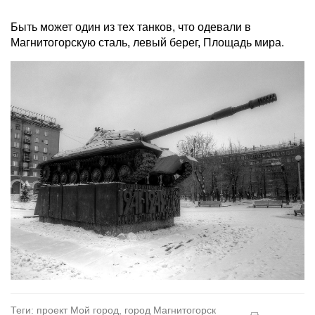
Быть может один из тех танков, что одевали в
Магнитогорскую сталь, левый берег, Площадь мира.
Теги: проект Мой город, город Магнитогорск