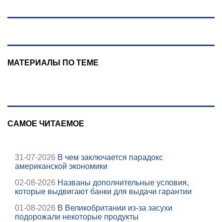
Людмиле
Поргиной
МАТЕРИАЛЫ ПО ТЕМЕ
САМОЕ ЧИТАЕМОЕ
31-07-2026
В чем заключается парадокс
американской экономики
02-08-2026
Названы дополнительные условия,
которые выдвигают банки для выдачи гарантии
01-08-2026
В Великобритании из-за засухи
подорожали некоторые продукты