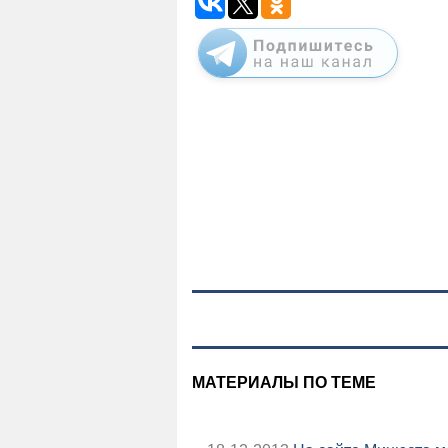
МАТЕРИАЛЫ ПО ТЕМЕ