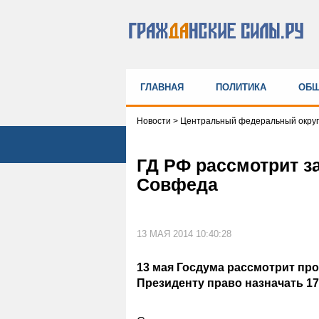
ГЛАВНАЯ
ПОЛИТИКА
ОБЩ
Новости
>
Центральный федеральный округ
ГД РФ рассмотрит з
Совфеда
13 МАЯ 2014 10:40:28
13 мая Госдума рассмотрит пр
Президенту право назначать 1