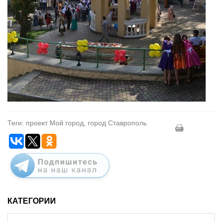
Теги: проект Мой город, город Ставрополь
КАТЕГОРИИ