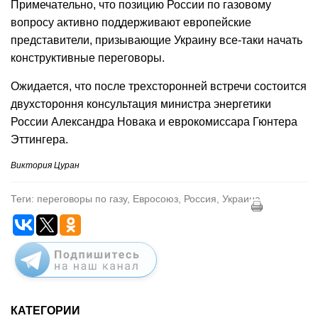
Примечательно, что позицию России по газовому
вопросу активно поддерживают европейские
представители, призывающие Украину все-таки начать
конструктивные переговоры.
Ожидается, что
после трехсторонней встречи состоится
двухстороння консультация министра энергетики
России Александра Новака и еврокомиссара Гюнтера
Эттингера.
Виктория Цуран
Теги: переговоры по газу, Евросоюз, Россия, Украина
КАТЕГОРИИ