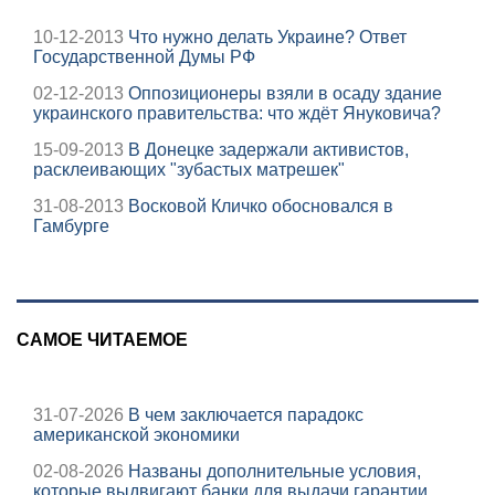
10-12-2013
Что нужно делать Украине? Ответ
Государственной Думы РФ
02-12-2013
Оппозиционеры взяли в осаду здание
украинского правительства: что ждёт Януковича?
15-09-2013
В Донецке задержали активистов,
расклеивающих "зубастых матрешек"
31-08-2013
Восковой Кличко обосновался в
Гамбурге
САМОЕ ЧИТАЕМОЕ
31-07-2026
В чем заключается парадокс
американской экономики
02-08-2026
Названы дополнительные условия,
которые выдвигают банки для выдачи гарантии