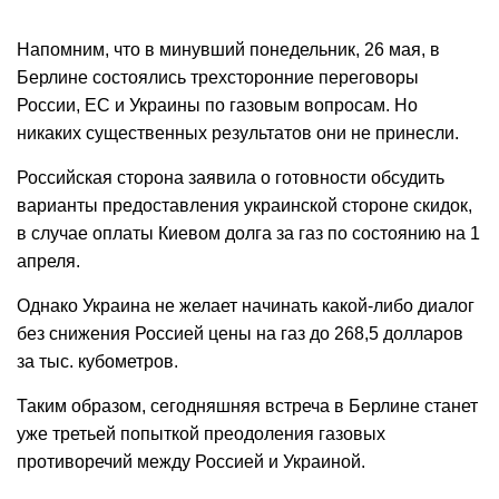
Напомним, что в минувший понедельник, 26 мая, в
Берлине состоялись трехсторонние переговоры
России, ЕС и Украины по газовым вопросам. Но
никаких существенных результатов они не принесли.
Российская сторона заявила о готовности обсудить
варианты предоставления украинской стороне скидок,
в случае оплаты Киевом долга за газ по состоянию на 1
апреля.
Однако Украина не желает начинать какой-либо диалог
без снижения Россией цены на газ до 268,5 долларов
за тыс. кубометров.
Таким образом, сегодняшняя встреча в Берлине станет
уже третьей попыткой преодоления газовых
противоречий между Россией и Украиной.