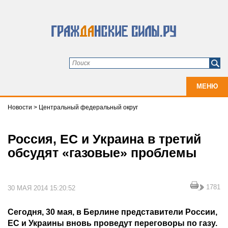
МЕНЮ
Новости
>
Центральный федеральный округ
Россия, ЕС и Украина в третий
обсудят «газовые» проблемы
1781
30 МАЯ 2014 15:20:52
Сегодня, 30 мая, в Берлине представители России,
ЕС и Украины вновь проведут переговоры по газу.