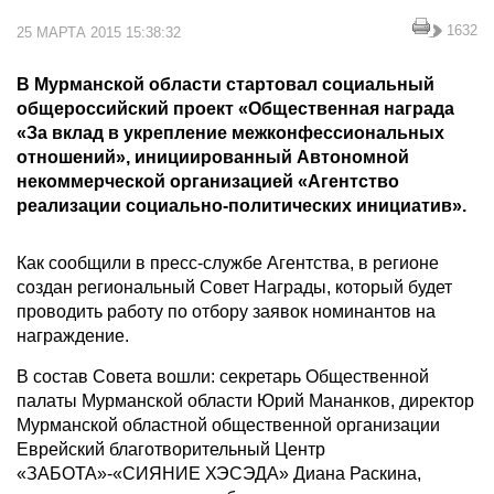
1632
25 МАРТА 2015 15:38:32
В Мурманской области стартовал социальный
общероссийский проект «Общественная награда
«За вклад в укрепление межконфессиональных
отношений», инициированный Автономной
некоммерческой организацией «Агентство
реализации социально-политических инициатив».
Как сообщили в пресс-службе Агентства, в регионе
создан региональный Совет Награды, который будет
проводить работу по отбору заявок номинантов на
награждение.
В состав Совета вошли: секретарь Общественной
палаты Мурманской области Юрий Мананков, директор
Мурманской областной общественной организации
Еврейский благотворительный Центр
«ЗАБОТА»-«СИЯНИЕ ХЭСЭДА» Диана Раскина,