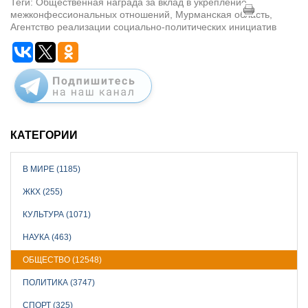
Теги: Общественная награда за вклад в укрепление
межконфессиональных отношений, Мурманская область,
Агентство реализации социально-политических инициатив
КАТЕГОРИИ
В МИРЕ (1185)
ЖКХ (255)
КУЛЬТУРА (1071)
НАУКА (463)
ОБЩЕСТВО (12548)
ПОЛИТИКА (3747)
СПОРТ (325)