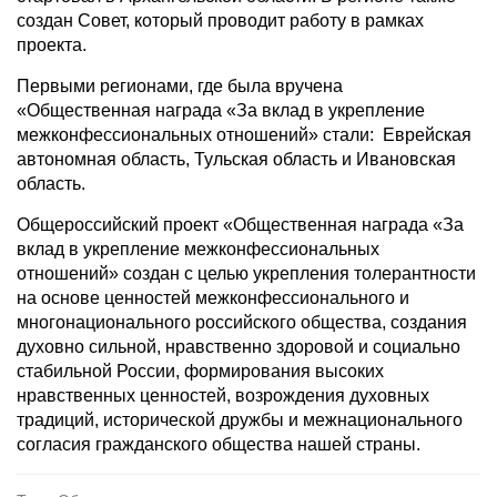
создан Совет, который проводит работу в рамках
проекта.
Первыми регионами, где была вручена
«Общественная награда «За вклад в укрепление
межконфессиональных отношений» стали: Еврейская
автономная область, Тульская область и Ивановская
область.
Общероссийский проект «Общественная награда «За
вклад в укрепление межконфессиональных
отношений» создан с целью укрепления толерантности
на основе ценностей межконфессионального и
многонационального российского общества, создания
духовно сильной, нравственно здоровой и социально
стабильной России, формирования высоких
нравственных ценностей, возрождения духовных
традиций, исторической дружбы и межнационального
согласия гражданского общества нашей страны.