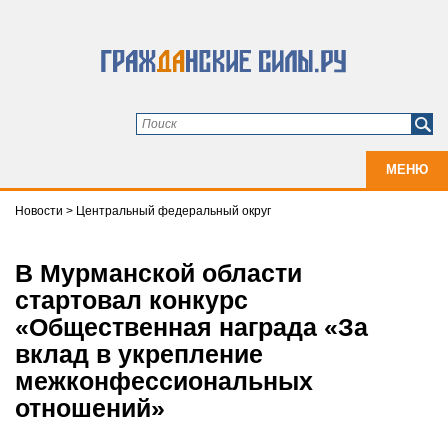
МЕНЮ
Новости
>
Центральный федеральный округ
В Мурманской области
стартовал конкурс
«Общественная награда «За
вклад в укрепление
межконфессиональных
отношений»