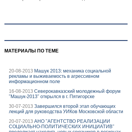
МАТЕРИАЛЫ ПО ТЕМЕ
20-08-2013
Машук 2013: механика социальной
рекламы и выживаемость в агрессивном
информационном поле
16-08-2013
Северокавказский молодежный форум
"Машук-2013" открылся в г. Пятигорске
30-07-2013
Завершился второй этап обучающих
лекций для руководства УИКов Московской области
20-07-2013
АНО "АГЕНТСТВО РЕАЛИЗАЦИИ
СОЦИАЛЬНО-ПОЛИТИЧЕСКИХ ИНИЦИАТИВ"
продолжает находить новых союзников в регионах