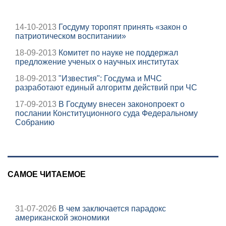
14-10-2013
Госдуму торопят принять «закон о
патриотическом воспитании»
18-09-2013
Комитет по науке не поддержал
предложение ученых о научных институтах
18-09-2013
"Известия": Госдума и МЧС
разработают единый алгоритм действий при ЧС
17-09-2013
В Госдуму внесен законопроект о
послании Конституционного суда Федеральному
Собранию
САМОЕ ЧИТАЕМОЕ
31-07-2026
В чем заключается парадокс
американской экономики