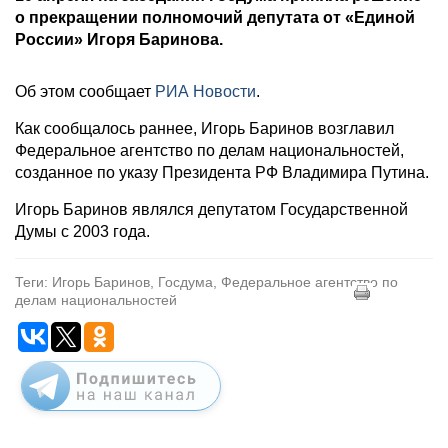
о прекращении полномочий депутата от «Единой
России» Игоря Баринова.
Об этом сообщает
РИА Новости
.
Как сообщалось раннее, Игорь Баринов возглавил
Федеральное агентство по делам национальностей,
созданное по указу Президента РФ Владимира Путина.
Игорь Баринов являлся депутатом Государственной
Думы с 2003 года.
Теги: Игорь Баринов, Госдума, Федеральное агентство по
делам национальностей