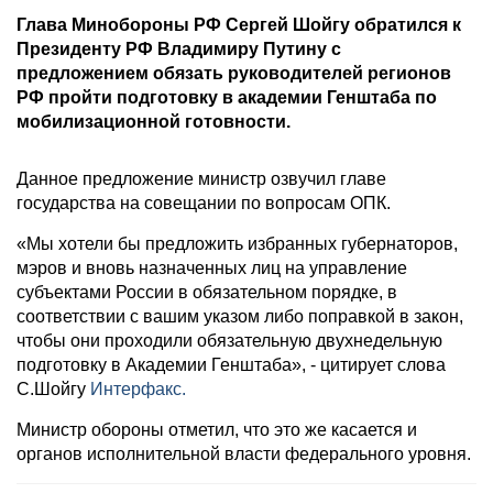
Глава Минобороны РФ Сергей Шойгу обратился к
Президенту РФ Владимиру Путину с
предложением обязать руководителей регионов
РФ пройти подготовку в академии Генштаба по
мобилизационной готовности.
Данное предложение министр озвучил главе
государства на совещании по вопросам ОПК.
«Мы хотели бы предложить избранных губернаторов,
мэров и вновь назначенных лиц на управление
субъектами России в обязательном порядке, в
соответствии с вашим указом либо поправкой в закон,
чтобы они проходили обязательную двухнедельную
подготовку в Академии Генштаба», - цитирует слова
С.Шойгу
Интерфакс.
Министр обороны отметил, что это же касается и
органов исполнительной власти федерального уровня.