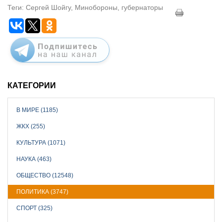
Теги: Сергей Шойгу, Минобороны, губернаторы
КАТЕГОРИИ
В МИРЕ (1185)
ЖКХ (255)
КУЛЬТУРА (1071)
НАУКА (463)
ОБЩЕСТВО (12548)
ПОЛИТИКА (3747)
СПОРТ (325)