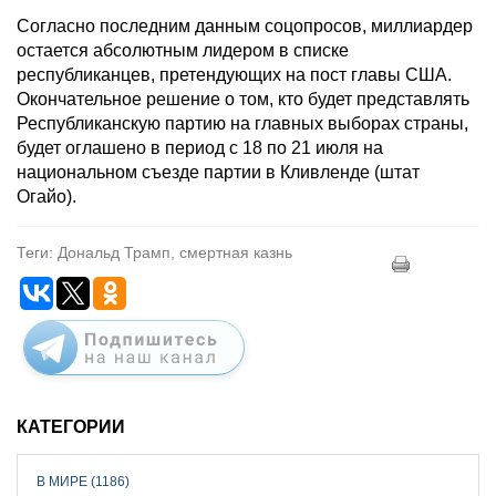
Согласно последним данным соцопросов, миллиардер
остается абсолютным лидером в списке
республиканцев, претендующих на пост главы США.
Окончательное решение о том, кто будет представлять
Республиканскую партию на главных выборах страны,
будет оглашено в период с 18 по 21 июля на
национальном съезде партии в Кливленде (штат
Огайо).
Теги: Дональд Трамп, смертная казнь
КАТЕГОРИИ
В МИРЕ (1186)