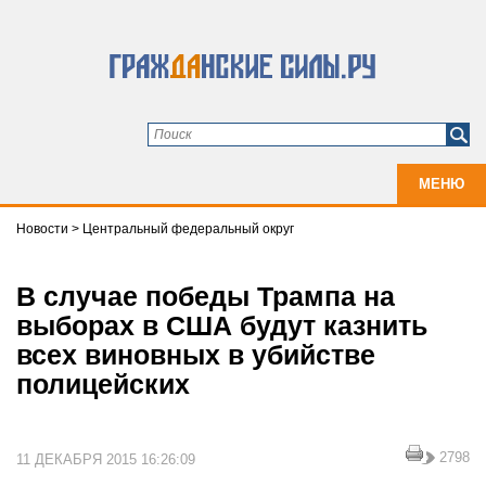
МЕНЮ
Новости
>
Центральный федеральный округ
В случае победы Трампа на
выборах в США будут казнить
всех виновных в убийстве
полицейских
2798
11 ДЕКАБРЯ 2015 16:26:09