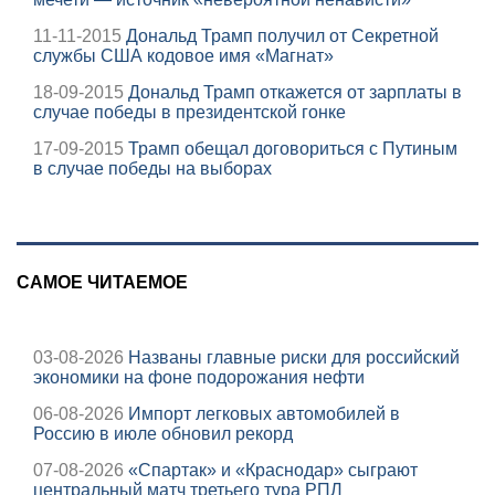
11-11-2015
Дональд Трамп получил от Секретной
службы США кодовое имя «Магнат»
18-09-2015
Дональд Трамп откажется от зарплаты в
случае победы в президентской гонке
17-09-2015
Трамп обещал договориться с Путиным
в случае победы на выборах
САМОЕ ЧИТАЕМОЕ
03-08-2026
Названы главные риски для российский
экономики на фоне подорожания нефти
06-08-2026
Импорт легковых автомобилей в
Россию в июле обновил рекорд
07-08-2026
«Спартак» и «Краснодар» сыграют
центральный матч третьего тура РПЛ