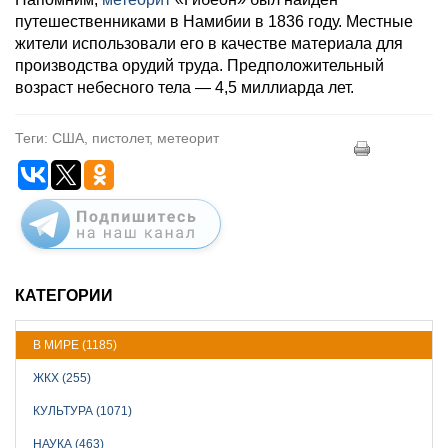
путешественниками в Намибии в 1836 году. Местные
жители использовали его в качестве материала для
производства орудий труда. Предположительный
возраст небесного тела — 4,5 миллиарда лет.
Теги: США, пистолет, метеорит
КАТЕГОРИИ
В МИРЕ (1185)
ЖКХ (255)
КУЛЬТУРА (1071)
НАУКА (463)