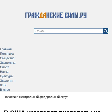
Главная
Политика
Общество
Экономика
Спорт
Наука
Культура
Экология
ЖКХ
В мире
Новости
>
Центральный федеральный округ