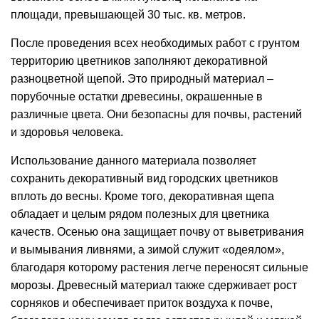
площади, превышающей 30 тыс. кв. метров.
После проведения всех необходимых работ с грунтом
территорию цветников заполняют декоративной
разноцветной щепой. Это природный материал –
порубочные остатки древесины, окрашенные в
различные цвета. Они безопасны для почвы, растений
и здоровья человека.
Использование данного материала позволяет
сохранить декоративный вид городских цветников
вплоть до весны. Кроме того, декоративная щепа
обладает и целым рядом полезных для цветника
качеств. Осенью она защищает почву от выветривания
и вымывания ливнями, а зимой служит «одеялом»,
благодаря которому растения легче переносят сильные
морозы. Древесный материал также сдерживает
рост
сорняков и обеспечивает приток воздуха к почве,