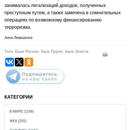
занималась легализаций доходов, полученных
преступным путем, а также замечена в сомнительных
операциях по возможному финансированию
терроризма.
Анна Левашкина
Теги: Банк России, банк Пурпе, банк Элиста
КАТЕГОРИИ
В МИРЕ (1186)
ЖКХ (255)