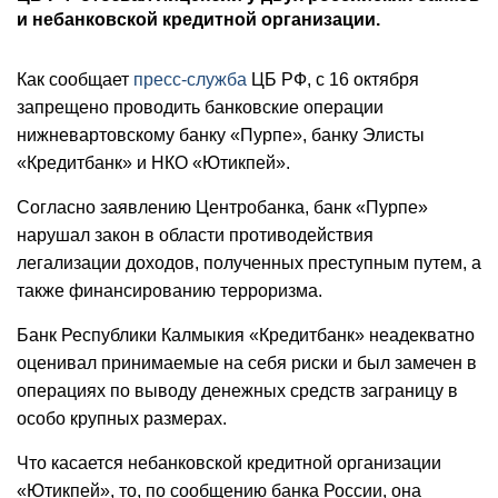
и небанковской кредитной организации.
Как сообщает
пресс-служба
ЦБ РФ, с 16 октября
запрещено проводить банковские операции
нижневартовскому банку «Пурпе», банку Элисты
«Кредитбанк» и НКО «Ютикпей».
Согласно заявлению Центробанка, банк «Пурпе»
нарушал закон в области противодействия
легализации доходов, полученных преступным путем, а
также финансированию терроризма.
Банк Республики Калмыкия «Кредитбанк» неадекватно
оценивал принимаемые на себя риски и был замечен в
операциях по выводу денежных средств заграницу в
особо крупных размерах.
Что касается небанковской кредитной организации
«Ютикпей», то, по сообщению банка России, она