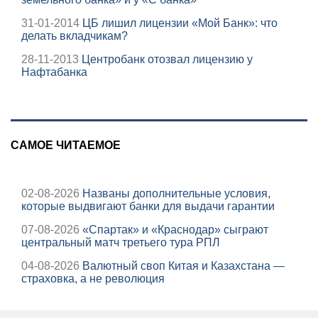
31-01-2014
ЦБ лишил лицензии «Мой Банк»: что
делать вкладчикам?
28-11-2013
Центробанк отозвал лицензию у
Нафтабанка
САМОЕ ЧИТАЕМОЕ
02-08-2026
Названы дополнительные условия,
которые выдвигают банки для выдачи гарантии
07-08-2026
«Спартак» и «Краснодар» сыграют
центральный матч третьего тура РПЛ
04-08-2026
Валютный своп Китая и Казахстана —
страховка, а не революция