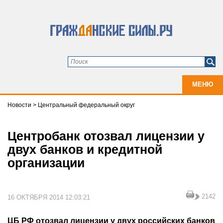
МЕНЮ
Новости
>
Центральный федеральный округ
Центробанк отозвал лицензии у
двух банков и кредитной
организации
2142
16 ОКТЯБРЯ 2014 12:03:21
ЦБ РФ отозвал лицензии у двух российских банков