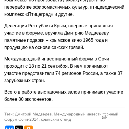
переработке эфиромасличных культур, птицеводческий
комплекс «Птицеград» и другие.
Делегация Республики Крым, впервые принявшая
участие в форуме, вручила Дмитрию Медведеву
памятные подарки – крымское вино 1965 года и
продукцию на основе сакских грязей.
Международный инвестиционный форум в Сочи
проходит с 18 по 21 сентября. В нем принимают
участие представители 74 регионов России, а также 37
зарубежных стран.
Всего в работе выставочных залов принимают участие
более 80 экспонентов.
Теги: Дмитрий Медведев, Международный инвестиционный
форум Сочи-2014, крымский стенд