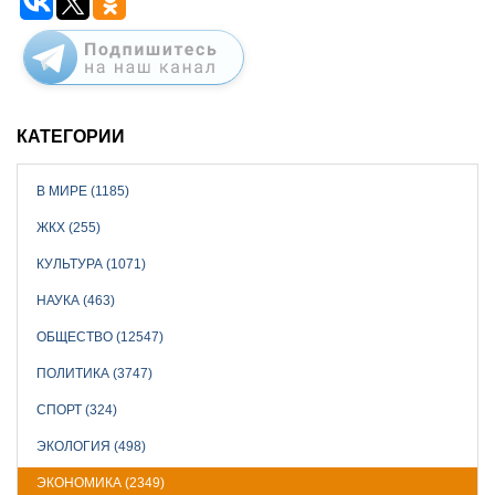
КАТЕГОРИИ
В МИРЕ (1185)
ЖКХ (255)
КУЛЬТУРА (1071)
НАУКА (463)
ОБЩЕСТВО (12547)
ПОЛИТИКА (3747)
СПОРТ (324)
ЭКОЛОГИЯ (498)
ЭКОНОМИКА (2349)