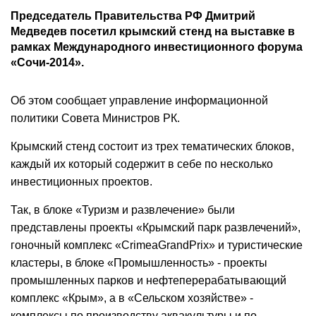
Председатель Правительства РФ Дмитрий
Медведев посетил крымский стенд на выставке в
рамках Международного инвестиционного форума
«Сочи-2014».
Об этом сообщает управление информационной
политики Совета Министров РК.
Крымский стенд состоит из трех тематических блоков,
каждый их который содержит в себе по несколько
инвестиционных проектов.
Так, в блоке «Туризм и развлечение» были
представлены проекты «Крымский парк развлечений»,
гоночный комплекс «CrimeaGrandPrix» и туристические
кластеры, в блоке «Промышленность» - проекты
промышленных парков и нефтеперерабатывающий
комплекс «Крым», а в «Сельском хозяйстве» -
комплексы по производству аквакультуры и по