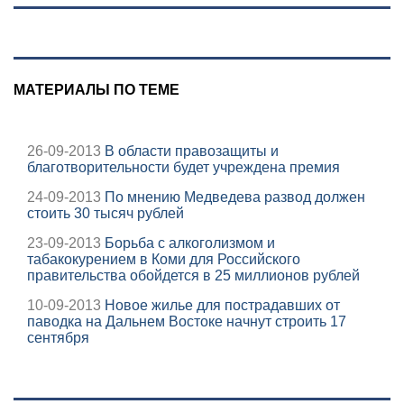
МАТЕРИАЛЫ ПО ТЕМЕ
26-09-2013
В области правозащиты и
благотворительности будет учреждена премия
24-09-2013
По мнению Медведева развод должен
стоить 30 тысяч рублей
23-09-2013
Борьба с алкоголизмом и
табакокурением в Коми для Российского
правительства обойдется в 25 миллионов рублей
10-09-2013
Новое жилье для пострадавших от
паводка на Дальнем Востоке начнут строить 17
сентября