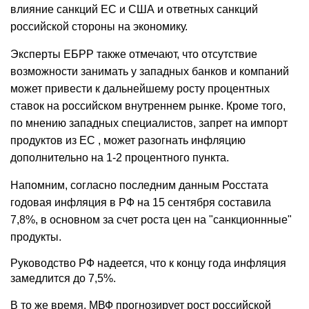
влияние санкций ЕС и США и ответных санкций
российской стороны на экономику.
Эксперты ЕБРР также отмечают, что отсутствие
возможности занимать у западных банков и компаний
может привести к дальнейшему росту процентных
ставок на российском внутреннем рынке. Кроме того,
по мнению западных специалистов, запрет на импорт
продуктов из ЕС , может разогнать инфляцию
дополнительно на 1-2 процентного пункта.
Напомним, согласно последним данным Росстата
годовая инфляция в РФ на 15 сентября составила
7,8%, в основном за счет роста цен на "санкционнные"
продукты.
Руководство РФ надеется, что к концу года инфляция
замедлится до 7,5%.
В то же время, МВФ прогнозирует рост российской