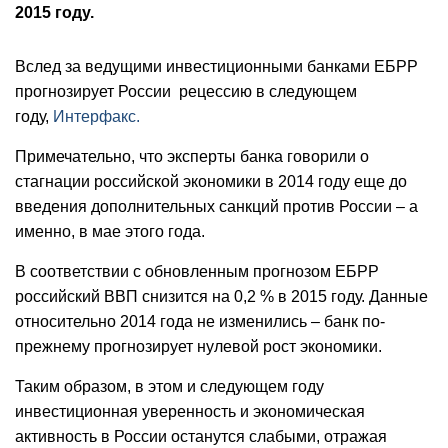
2015 году.
Вслед за ведущими инвестиционными банками ЕБРР
прогнозирует России рецессию в следующем
году,
Интерфакс.
Примечательно, что эксперты банка говорили о
стагнации российской экономики в 2014 году еще до
введения дополнительных санкций против России – а
именно, в мае этого года.
В соответствии с обновленным прогнозом ЕБРР
российский ВВП снизится на 0,2 % в 2015 году. Данные
относительно 2014 года не изменились – банк по-
прежнему прогнозирует нулевой рост экономики.
Таким образом, в этом и следующем году
инвестиционная уверенность и экономическая
активность в России останутся слабыми, отражая