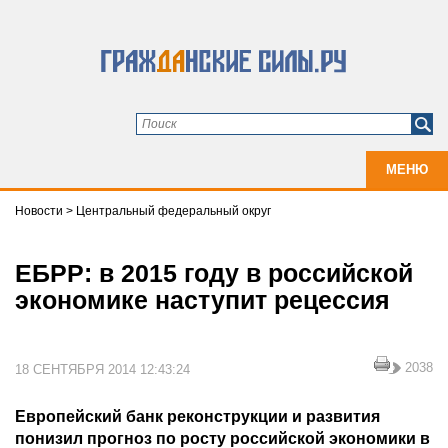
МЕНЮ
Новости
>
Центральный федеральный округ
ЕБРР: в 2015 году в российской
экономике наступит рецессия
2038
18 СЕНТЯБРЯ 2014 12:43:24
Европейский банк реконструкции и развития
понизил прогноз по росту российской экономики в