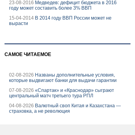
23-08-2016
Медведев: дефицит бюджета в 2016
году может составить более 3% ВВП
15-04-2014
В 2014 году ВВП России может не
вырасти
САМОЕ ЧИТАЕМОЕ
02-08-2026
Названы дополнительные условия,
которые выдвигают банки для выдачи гарантии
07-08-2026
«Спартак» и «Краснодар» сыграют
центральный матч третьего тура РПЛ
04-08-2026
Валютный своп Китая и Казахстана —
страховка, а не революция