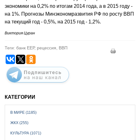
экономики на 0,2% по итогам 2014 года, а в 2015 году -
на 1%. Прогнозы Минэкономразвития РФ по росту ВВП
на текущий год - 0,5%, на 2015 год - 1,2%.
Виктория Цуран
Теги: банк ЕЕР, рецессия, ВВП
КАТЕГОРИИ
В МИРЕ (1185)
ЖКХ (255)
КУЛЬТУРА (1071)