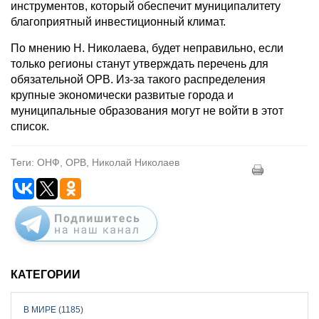
инструментов, который обеспечит муниципалитету
благоприятный инвестиционный климат.
По мнению Н. Николаева, будет неправильно, если
только регионы станут утверждать перечень для
обязательной ОРВ. Из-за такого распределения
крупные экономически развитые города и
муниципальные образования могут не войти в этот
список.
Теги: ОНФ, ОРВ, Николай Николаев
КАТЕГОРИИ
В МИРЕ (1185)