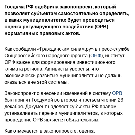
Госдума РФ одобрила законопроект, который
позволяет субъектам самостоятельно определять,
в каких муниципалитетах будет проводиться
оценка регулирующего воздействия (ОРВ)
нормативных правовых актов.
Как сообщили «Гражданским силам.ру» в пресс-службе
Общероссийского народного фронта (
ОНФ
), институт
ОРФ важен для формирования инвестиционного
климата региона. Активисты уверены, что
экономически развитые муниципалитеты не должны
оказаться вне этой системы.
Законопроект о внесении изменений в систему
ОРВ
был принят Госдумой во втором и третьем чтении 23
декабря. Документ наделяет субъекты РФ правом
устанавливать перечни муниципалитетов, в которых
проведение ОРВ является обязательным.
Как отмечается в законопроекте, оценка