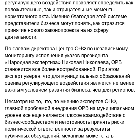
регулирующего воздействия позволяет определить как
положительные, так и отрицательные моменты
нормативного акта. Именно благодаря этой системе
представители бизнеса могут понять, как отразится
принятие нового законопроекта на их сферу
деятельности.
По словам директора Центра ОНФ по независимому
мониторингу исполнения указов президента
«Народная экспертиза» Николая Николаева, ОРВ
становится все более востребованной. При этом
эксперт уверен, что для муниципальных образований
оценка регулирующего воздействия является не менее
важным условием развития бизнеса, чем для регионов.
Несмотря на то, что, по мнению экспертов ОНФ,
главной проблемой внедрения ОРВ на муниципальном
уровне все еще является плохое взаимодействие с
бизнес-сообществом и неготовность принять риски
политической ответственности за результаты
публичных обсуждений, механизм может стать