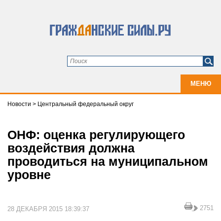
МЕНЮ
Новости
>
Центральный федеральный округ
ОНФ: оценка регулирующего
воздействия должна
проводиться на муниципальном
уровне
2751
28 ДЕКАБРЯ 2015 18:39:37