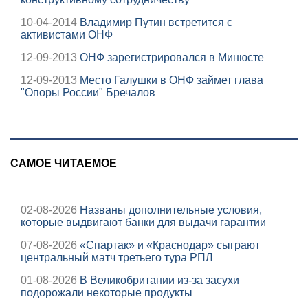
10-04-2014
Владимир Путин встретится с
активистами ОНФ
12-09-2013
ОНФ зарегистрировался в Минюсте
12-09-2013
Место Галушки в ОНФ займет глава
"Опоры России" Бречалов
САМОЕ ЧИТАЕМОЕ
02-08-2026
Названы дополнительные условия,
которые выдвигают банки для выдачи гарантии
07-08-2026
«Спартак» и «Краснодар» сыграют
центральный матч третьего тура РПЛ
01-08-2026
В Великобритании из-за засухи
подорожали некоторые продукты