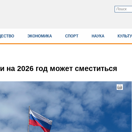
ЕСТВО
ЭКОНОМИКА
СПОРТ
НАУКА
КУЛЬТ
и на 2026 год может сместиться