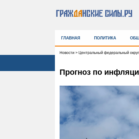
ГЛАВНАЯ
ПОЛИТИКА
ОБЩ
Новости
>
Центральный федеральный округ
Прогноз по инфляци