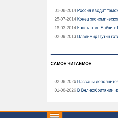
31-08-2014
Россия вводит тамо
25-07-2014
Конец экономическо
18-03-2014
Константин Бабкин:
02-09-2013
Владимир Путин гото
САМОЕ ЧИТАЕМОЕ
02-08-2026
Названы дополнител
01-08-2026
В Великобритании из