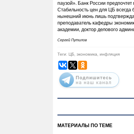
паузой». Банк России предпочтет 
Стабильность цен для ЦБ всегда 
нынешний июнь лишь подтверждае
преподаватель кафедры экономик
академии, доктор делового адми
Сергей Путилов
Теги: ЦБ, экономика, инфляция
МАТЕРИАЛЫ ПО ТЕМЕ