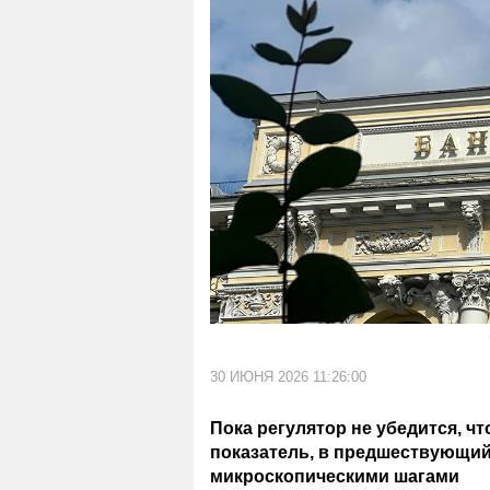
30 ИЮНЯ 2026 11:26:00
Пока регулятор не убедится, ч
показатель, в предшествующий
микроскопическими шагами