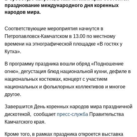
празднование международного дня коренных
народов мира.
Соответствующие мероприятия начнутся в
Петропавловск-Камчатском в 13.00 по местному
времени на этнографической площадке «В гостях у
Кутха».
В программу праздника вошли обряд «Подношение
огню», дегустация блюд национальной кухни, дефиле в
национальных костюмах, концерт с участием
национальных и фольклорных коллективов и многое
другое.
Завершится День коренных народов мира праздничной
дискотекой, сообщает
пресс-служба
Правительства
Камчатского края.
Кроме того, в рамках праздника откроется выставка