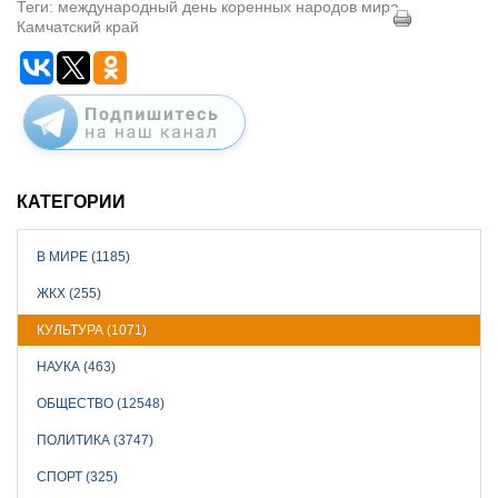
Теги: международный день коренных народов мира,
Камчатский край
КАТЕГОРИИ
В МИРЕ (1185)
ЖКХ (255)
КУЛЬТУРА (1071)
НАУКА (463)
ОБЩЕСТВО (12548)
ПОЛИТИКА (3747)
СПОРТ (325)