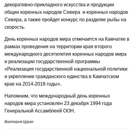
декоративно-прикладного искусства и продукции
общин коренных народов Севера и коренных народов
Севера, а также пройдет конкурс по разделке рыбы на
скорость.
День коренных народов мира отмечается на Камчатке в
рамках проведения на территории края второго
международного десятилетия коренных народов мира
и реализации государственной программы
«Реализация государственной национальной политики
и укрепление гражданского единства в Камчатском
крае на 2014-2018 годы».
Напомним, что международный день коренных
народов мира установлен 23 декабря 1994 года
Генеральной Ассамблеей ООН.
Виктория Цуран