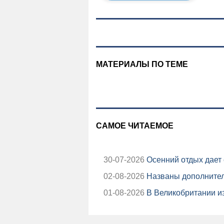
МАТЕРИАЛЫ ПО ТЕМЕ
САМОЕ ЧИТАЕМОЕ
30-07-2026
Осенний отдых дает 
02-08-2026
Названы дополнител
01-08-2026
В Великобритании из