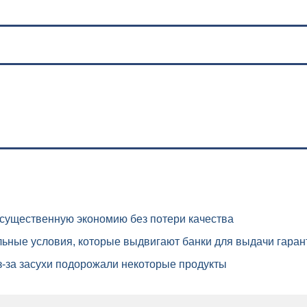
существенную экономию без потери качества
ьные условия, которые выдвигают банки для выдачи гаран
-за засухи подорожали некоторые продукты