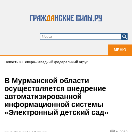
МЕНЮ
Новости
>
Северо-Западный федеральный округ
В Мурманской области
осуществляется внедрение
автоматизированной
информационной системы
«Электронный детский сад»