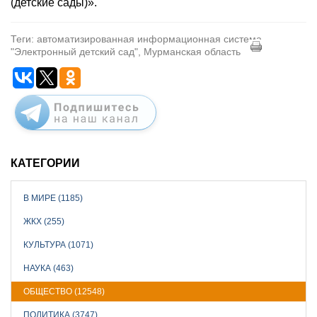
(детские сады)».
Теги: автоматизированная информационная система
"Электронный детский сад", Мурманская область
КАТЕГОРИИ
В МИРЕ (1185)
ЖКХ (255)
КУЛЬТУРА (1071)
НАУКА (463)
ОБЩЕСТВО (12548)
ПОЛИТИКА (3747)