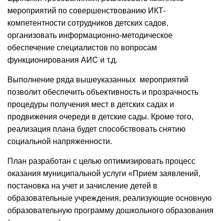
мероприятий по совершенствованию ИКТ-
компетентности сотрудников детских садов,
организовать информационно-методическое
обеспечение специалистов по вопросам
функционирования АИС и т.д.
Выполнение ряда вышеуказанных мероприятий
позволит обеспечить объективность и прозрачность
процедуры получения мест в детских садах и
продвижения очереди в детские сады. Кроме того,
реализация плана будет способствовать снятию
социальной напряженности.
План разработан с целью оптимизировать процесс
оказания муниципальной услуги «Прием заявлений,
постановка на учет и зачисление детей в
образовательные учреждения, реализующие основную
образовательную программу дошкольного образования