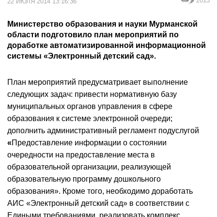
2013
22 ИЮЛЯ 2014 13:16:36
Министерство образования и науки Мурманской
области подготовило план мероприятий по
доработке автоматизированной информационной
системы «Электронный детский сад».
План мероприятий предусматривает выполнение
следующих задач: привести нормативную базу
муниципальных органов управления в сфере
образования к системе электронной очереди;
дополнить административный регламент подуслугой
«
Предоставление информации о состоянии
очередности на предоставление места в
образовательной организации, реализующей
образовательную программу дошкольного
образования». Кроме того, необходимо доработать
АИС «Электронный детский сад» в соответствии с
Едиными требованиями, реализовать комплекс