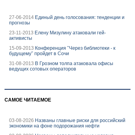
27-06-2014
Единый день голосования: тенденции и
прогнозы
23-11-2013
Елену Мизулину атаковали гей-
активисты
15-09-2013
Конференция "Через библиотеки - к
будущему" пройдет в Сочи
31-08-2013
В Грозном толпа атаковала офисы
ведущих сотовых операторов
САМОЕ ЧИТАЕМОЕ
03-08-2026
Названы главные риски для российский
экономики на фоне подорожания нефти