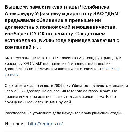
Бывшему заместителю главы Челябинска
Александру Уфимцеву и директору ЗАО "ДБМ"
предъявили обвинение в превышении
должностных полномочий и мошенничестве,
сообщает СУ СК по региону. Следствием
установлено, в 2006 году Уфимцев заключил с
компанией н ...
Бывшему заместителю главы Челябинска Александру Уфимцеву и
директору ЗАО "ДБМ" предъявили обвинение в превышении
должностных полномочий и мошенничестве, сообщает
СУ СК по
региону
.
Следствием установлено, в 2006 году Уфимцев заключил с компанией
незаконный договор, на основании которого ее глава незаконно
принимал у людей деньги на строительство жилого дома. Всего
похищено было более 35 млн. рублей.
Расследование уголовного дела находится в завершающей стадии.
Источник:
http://regions.ru/