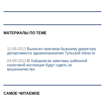
обвинили в
несчастьях
певицы
МАТЕРИАЛЫ ПО ТЕМЕ
11-09-2013
Вынесен приговор бывшему директору
департамента здравоохранения Тульской области
04-09-2013
В Хабаровске замглавы районной
налоговой инспекции будут судить за
мошенничество
САМОЕ ЧИТАЕМОЕ