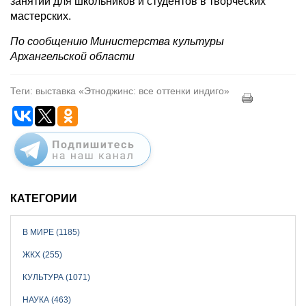
занятий для школьников и студентов в творческих
мастерских.
По сообщению Министерства культуры
Архангельской области
Теги: выставка «Этноджинс: все оттенки индиго»
КАТЕГОРИИ
В МИРЕ (1185)
ЖКХ (255)
КУЛЬТУРА (1071)
НАУКА (463)