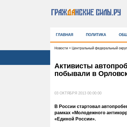
ГЛАВНАЯ
ПОЛИТИКА
ОБЩ
Новости
>
Центральный федеральный округ
Активисты автопроб
побывали в Орловск
03 ОКТЯБРЯ 2013 00:00:00
В России стартовал автопробе
рамках «Молодежного антикор
«Единой России».