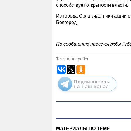
способствует открытости власти.
Из города Орла участники акции о
Белгород.
По сообщению пресс-службы Губ
Теги: автопробег
МАТЕРИАЛЫ ПО ТЕМЕ