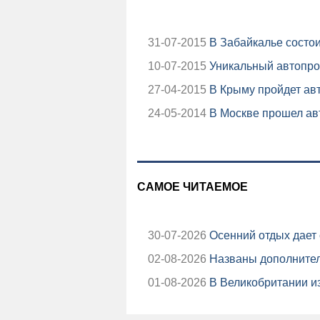
31-07-2015
В Забайкалье состо
10-07-2015
Уникальный автопро
27-04-2015
В Крыму пройдет авт
24-05-2014
В Москве прошел авт
САМОЕ ЧИТАЕМОЕ
30-07-2026
Осенний отдых дает 
02-08-2026
Названы дополнител
01-08-2026
В Великобритании из