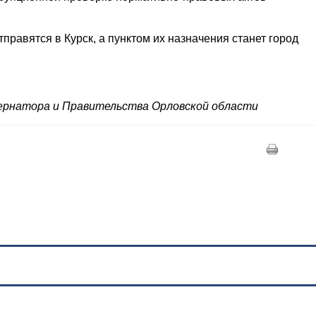
тправятся в Курск, а пунктом их назначения станет город
ернатора и Правительства Орловской области