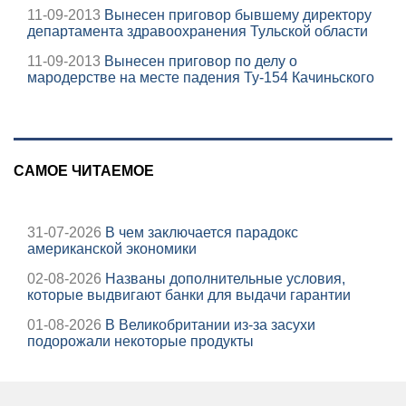
11-09-2013
Вынесен приговор бывшему директору
департамента здравоохранения Тульской области
11-09-2013
Вынесен приговор по делу о
мародерстве на месте падения Ту-154 Качиньского
САМОЕ ЧИТАЕМОЕ
31-07-2026
В чем заключается парадокс
американской экономики
02-08-2026
Названы дополнительные условия,
которые выдвигают банки для выдачи гарантии
01-08-2026
В Великобритании из-за засухи
подорожали некоторые продукты