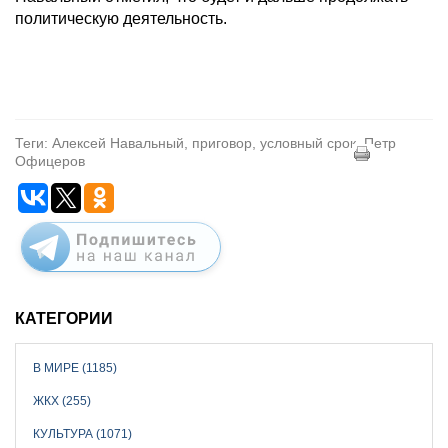
политическую деятельность.
Теги: Алексей Навальный, приговор, условный срок, Петр
Офицеров
КАТЕГОРИИ
В МИРЕ (1185)
ЖКХ (255)
КУЛЬТУРА (1071)