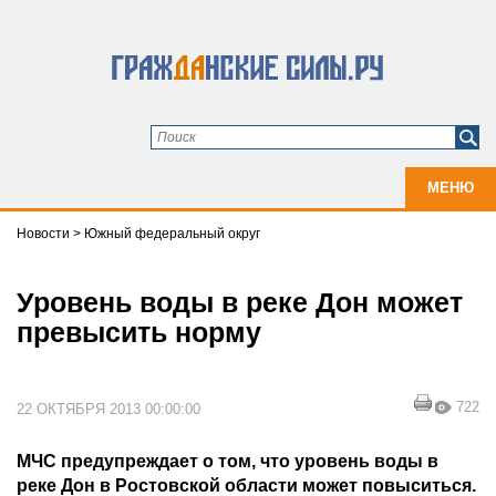
МЕНЮ
Новости
>
Южный федеральный округ
Уровень воды в реке Дон может
превысить норму
722
22 ОКТЯБРЯ 2013 00:00:00
МЧС предупреждает о том, что уровень воды в
реке Дон в Ростовской области может повыситься.