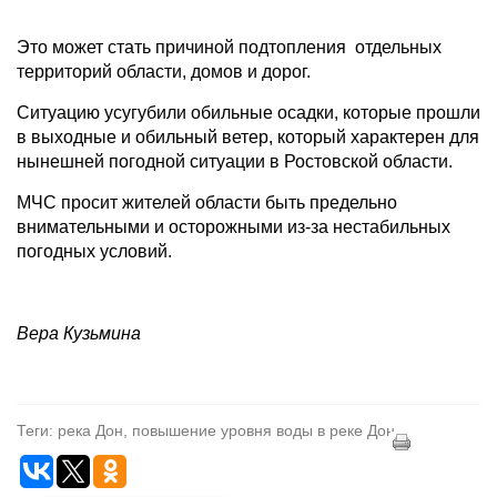
Это может стать причиной подтопления отдельных
территорий области, домов и дорог.
Ситуацию усугубили обильные осадки, которые прошли
в выходные и обильный ветер, который характерен для
нынешней погодной ситуации в Ростовской области.
МЧС просит жителей области быть предельно
внимательными и осторожными из-за нестабильных
погодных условий.
Вера Кузьмина
Теги: река Дон, повышение уровня воды в реке Дон