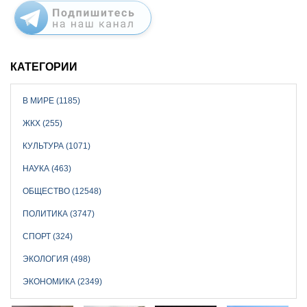
КАТЕГОРИИ
В МИРЕ (1185)
ЖКХ (255)
КУЛЬТУРА (1071)
НАУКА (463)
ОБЩЕСТВО (12548)
ПОЛИТИКА (3747)
СПОРТ (324)
ЭКОЛОГИЯ (498)
ЭКОНОМИКА (2349)