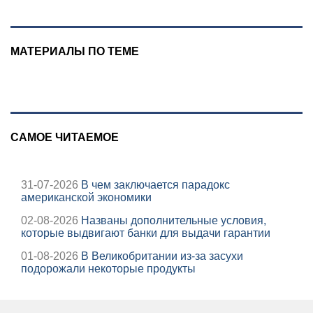
МАТЕРИАЛЫ ПО ТЕМЕ
САМОЕ ЧИТАЕМОЕ
31-07-2026
В чем заключается парадокс
американской экономики
02-08-2026
Названы дополнительные условия,
которые выдвигают банки для выдачи гарантии
01-08-2026
В Великобритании из-за засухи
подорожали некоторые продукты