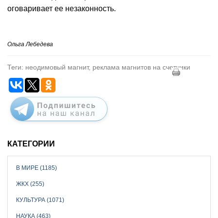
оговаривает ее незаконность.
Ольга Лебедева
Теги: неодимовый магнит, реклама магнитов на счетчики
КАТЕГОРИИ
В МИРЕ (1185)
ЖКХ (255)
КУЛЬТУРА (1071)
НАУКА (463)