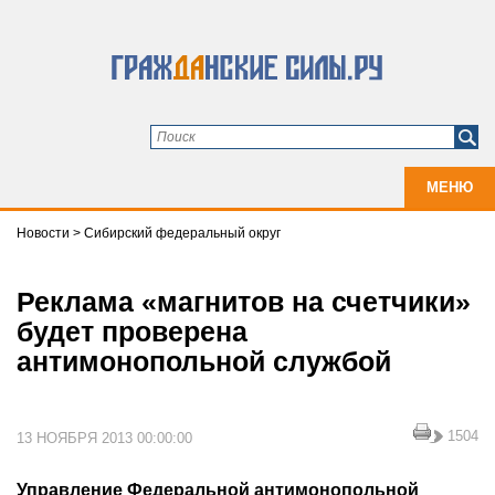
МЕНЮ
Новости
>
Сибирский федеральный округ
Реклама «магнитов на счетчики»
будет проверена
антимонопольной службой
1504
13 НОЯБРЯ 2013 00:00:00
Управление Федеральной антимонопольной