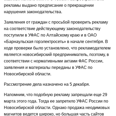
рекламы выдано предписание о прекращении
нарушения законодательства.
Заявления от граждан с просьбой проверить рекламу
на соответствие действующему законодательству
поступили в УФАС по Алтайскому краю и в ОАО
«Барнаульская горэлектросеть» в начале сентября. В
ходе проверки было установлено, что рекламодателем
является новосибирский предприниматель, поэтому, в
соответствии с нормативными актами ФАС России,
заявления и материалы переданы в УФАС по
Новосибирской области.
Рассмотрение дела назначено на 5 декабря.
Напомним, что подобную рекламу запрещали еще 29
марта этого года. Тогда ее запретило УФАС России по
Новосибирской области. Однако продажа неодимовых
магнитов ведется широко, но большая часть сайтов