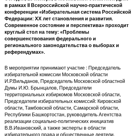
в рамках II Всероссийской научно-практической
конференции «Избирательная система Российской
Федерации: ХХ лет становления и развития.
Современное состояние и перспектива» проходит
круглый стол на тему: «Проблемы
совершенствования федерального и
регионального законодательства о выборах и
референдумах».
В мероприятии принимают участие : Председатель
избирательной комиссии Московской области
И.Р.Вильданов, Председатель Московской областной
Думы И.Ю. Брынцалов, Председатели
территориальных избиркомов Московской области,
Председатели избирательных комиссий: Кировской
области, Тамбовской области, Самарской области,
Республики Башкортостан, руководитель Агентства
реализации социально-политических инициатив
В.В.Ивановский, а также эксперты в области
избирательного права и общественные деятели.