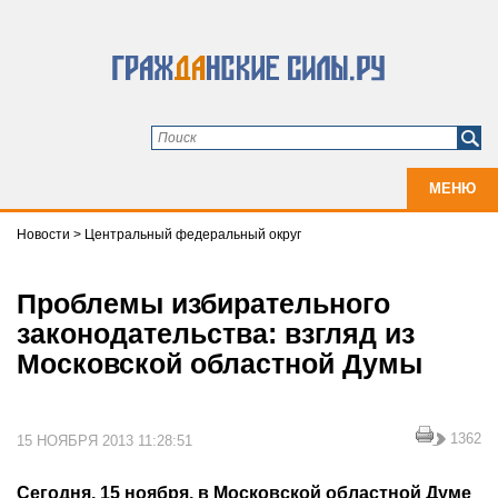
МЕНЮ
Новости
>
Центральный федеральный округ
Проблемы избирательного
законодательства: взгляд из
Московской областной Думы
1362
15 НОЯБРЯ 2013 11:28:51
Сегодня, 15 ноября, в Московской областной Думе