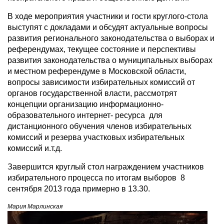
В ходе мероприятия участники и гости круглого-стола
выступят с докладами и обсудят актуальные вопросы
развития регионального законодательства о выборах и
референдумах, текущее состояние и перспективы
развития законодательства о муниципальных выборах
и местном референдуме в Московской области,
вопросы зависимости избирательных комиссий от
органов государственной власти, рассмотрят
концепции организацию информационно-
образовательного интернет- ресурса для
дистанционного обучения членов избирательных
комиссий и резерва участковых избирательных
комиссий и.т.д.
Завершится круглый стол награждением участников
избирательного процесса по итогам выборов 8
сентября 2013 года примерно в 13.30.
Мария Марлинская