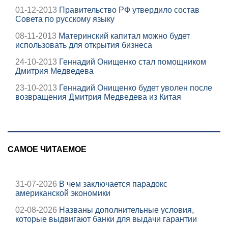
01-12-2013
Правительство РФ утвердило состав
Совета по русскому языку
08-11-2013
Материнский капитал можно будет
использовать для открытия бизнеса
24-10-2013
Геннадий Онищенко стал помощником
Дмитрия Медведева
23-10-2013
Геннадий Онищенко будет уволен после
возвращения Дмитрия Медведева из Китая
САМОЕ ЧИТАЕМОЕ
31-07-2026
В чем заключается парадокс
американской экономики
02-08-2026
Названы дополнительные условия,
которые выдвигают банки для выдачи гарантии