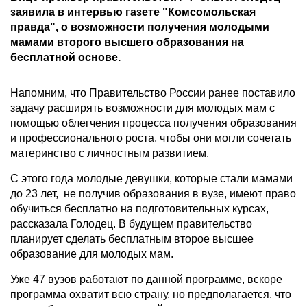
заявила в интервью газете "Комсомольская
правда", о возможности получения молодыми
мамами второго высшего образования на
бесплатной основе.
Напомним, что Правительство России ранее поставило
задачу расширять возможности для молодых мам с
помощью облегчения процесса получения образования
и профессионального роста, чтобы они могли сочетать
материнство с личностным развитием.
С этого года молодые девушки, которые стали мамами
до 23 лет, не получив образования в вузе, имеют право
обучиться бесплатно на подготовительных курсах,
рассказала Голодец. В будущем правительство
планирует сделать бесплатным второе высшее
образование для молодых мам.
Уже 47 вузов работают по данной программе, вскоре
программа охватит всю страну, но предполагается, что