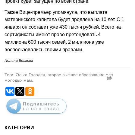
проект будет запущен по всей стране.
Также Вице-премьер упомянула, что выплата
материнского капитала будет продлена на 10 лет.
С 1
января он составит уже 430 тысяч рублей. Всего на
сертификаты имеют право претендовать 4
миллиона 600 тысяч семей, 2 миллиона уже
воспользовались своими правами.
Полина Волкова
Теги: Ольга Голодец, второе высшее образование для
молодых мам.
КАТЕГОРИИ