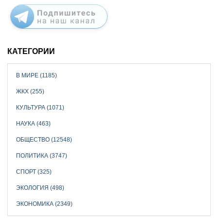
КАТЕГОРИИ
В МИРЕ (1185)
ЖКХ (255)
КУЛЬТУРА (1071)
НАУКА (463)
ОБЩЕСТВО (12548)
ПОЛИТИКА (3747)
СПОРТ (325)
ЭКОЛОГИЯ (498)
ЭКОНОМИКА (2349)