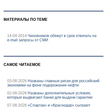
МАТЕРИАЛЫ ПО ТЕМЕ
14-04-2014
Чиновников обяжут в срок отвечать на
e-mail запросы от СМИ
САМОЕ ЧИТАЕМОЕ
03-08-2026
Названы главные риски для российский
экономики на фоне подорожания нефти
02-08-2026
Названы дополнительные условия,
которые выдвигают банки для выдачи гарантии
07-08-2026
«Спартак» и «Краснодар» сыграют