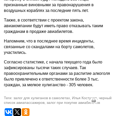
признанные виновными за правонарушения в
воздушных кораблях за последние пять лет.
Также, в соответствии с проектом закона,
авиакомпании будут иметь право отказывать таким
гражданам в продаже авиабилетов.
Напомним, что в последнее время инциденты,
связанные со скандалами на борту самолетов,
участились.
Согласно статистике, с начала текущего года было
зафиксированы тысячи таких случаев. Так
правоохранительными органами за распитие алкоголя
было привлечено к ответственности более 3 тыс.
граждан, за мелкое хулиганство - 305 человек.
Теги: залог для хулиганов в самолетах, Илья Костунов, черный
список авиапассажиров, залог при покупке авиабилетов