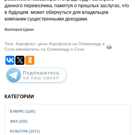
данного перевозчика, памятуя о прошлых заслугах, что
в будущем может обернуться для владельцев
компании существенными доходами.
Виктория Цуран
Теги: Аэрофлот, цены Аэрофлота на Олимпиаду в
Сочи,авиабилеты на Олимпиаду в Сочи
КАТЕГОРИИ
В МИРЕ (1185)
ЖКХ (255)
КУЛЬТУРА (1071)