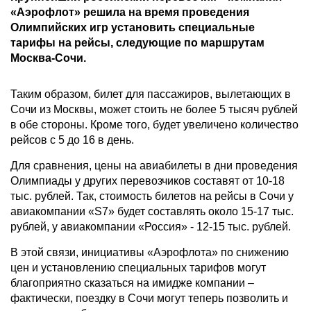
«Аэрофлот» решила на время проведения
Олимпийских игр установить специальные
тарифы на рейсы, следующие по маршрутам
Москва-Сочи.
Таким образом, билет для пассажиров, вылетающих в
Сочи из Москвы, может стоить не более 5 тысяч рублей
в обе стороны. Кроме того, будет увеличено количество
рейсов с 5 до 16 в день.
Для сравнения, цены на авиабилеты в дни проведения
Олимпиады у других перевозчиков составят от 10-18
тыс. рублей. Так, стоимость билетов на рейсы в Сочи у
авиакомпании «S7» будет составлять около 15-17 тыс.
рублей, у авиакомпании «Россия» - 12-15 тыс. рублей.
В этой связи, инициативы «Аэрофлота» по снижению
цен и установлению специальных тарифов могут
благоприятно сказаться на имидже компании –
фактически, поездку в Сочи могут теперь позволить и