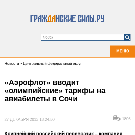
МЕНЮ
Новости
>
Центральный федеральный округ
«Аэрофлот» вводит
«олимпийские» тарифы на
авиабилеты в Сочи
1806
27 ДЕКАБРЯ 2013 18:24:50
Крупнейший российский перевозчик – компания