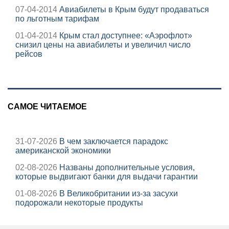
07-04-2014
Авиабилеты в Крым будут продаваться
по льготным тарифам
01-04-2014
Крым стал доступнее: «Аэрофлот»
снизил цены на авиабилеты и увеличил число
рейсов
САМОЕ ЧИТАЕМОЕ
31-07-2026
В чем заключается парадокс
американской экономики
02-08-2026
Названы дополнительные условия,
которые выдвигают банки для выдачи гарантии
01-08-2026
В Великобритании из-за засухи
подорожали некоторые продукты