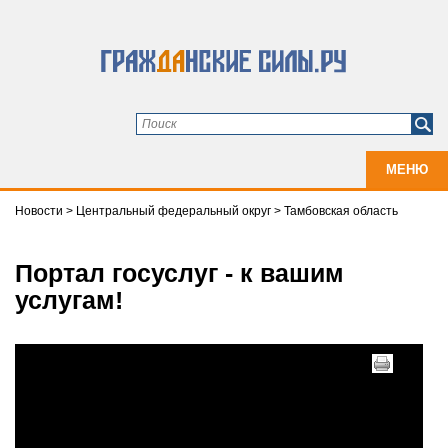
МЕНЮ
Новости
>
Центральный федеральный округ
>
Тамбовская область
Портал госуслуг - к вашим
услугам!