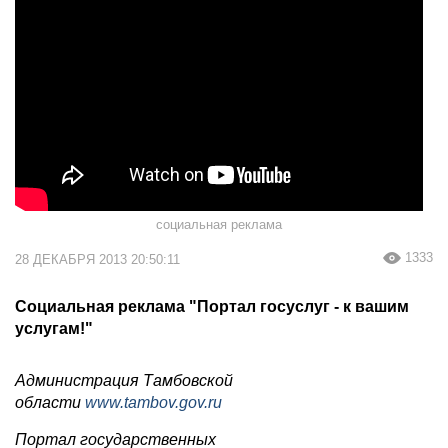
социальная реклама
1333
28 ДЕКАБРЯ 2013 20:50:11
Социальная реклама "Портал госуслуг - к вашим
услугам!"
Администрация Тамбовской
области
www.tambov.gov.ru
Портал государственных