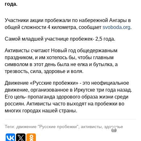
года.
Участники акции пробежали по набережной Ангары в
общей сложности 4 километра, сообщает
svoboda.org
.
Самой младшей участнице пробежек- 2,5 года.
Активисты считают Новый год общедержавным
праздником, и им хотелось бы, чтобы главным
символом в этот день была не елка и бутылка, а
трезвость, сила, здоровье и воля.
Движение «Русские пробежки» - это неофициальное
движение, организованное в Иркутске три года назад.
Его цель- пропаганда здорового образа жизни среди
россиян. Активисты часто выходят на пробежки во
многих городах нашей страны.
Теги: движение "Русские пробежки", активисты, здоровье