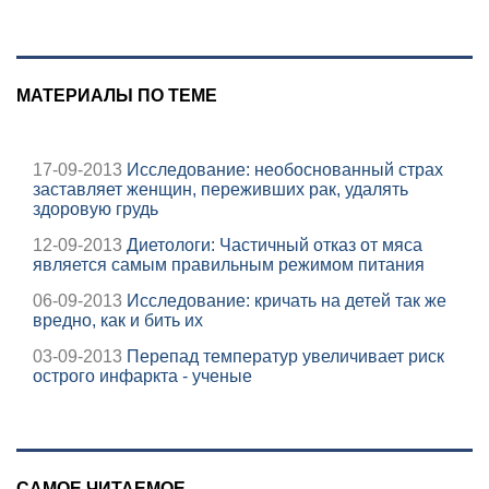
Новости
МАТЕРИАЛЫ ПО ТЕМЕ
17-09-2013
Исследование: необоснованный страх
заставляет женщин, переживших рак, удалять
здоровую грудь
12-09-2013
Диетологи: Частичный отказ от мяса
является самым правильным режимом питания
06-09-2013
Исследование: кричать на детей так же
вредно, как и бить их
03-09-2013
Перепад температур увеличивает риск
острого инфаркта - ученые
САМОЕ ЧИТАЕМОЕ