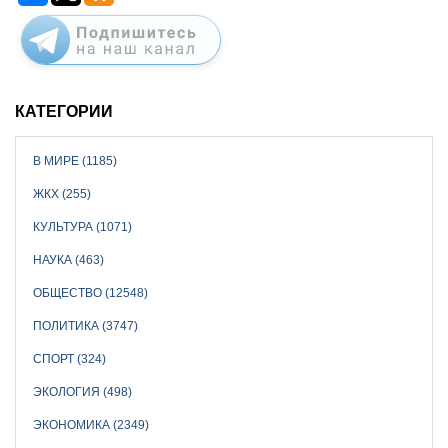
КАТЕГОРИИ
В МИРЕ (1185)
ЖКХ (255)
КУЛЬТУРА (1071)
НАУКА (463)
ОБЩЕСТВО (12548)
ПОЛИТИКА (3747)
СПОРТ (324)
ЭКОЛОГИЯ (498)
ЭКОНОМИКА (2349)