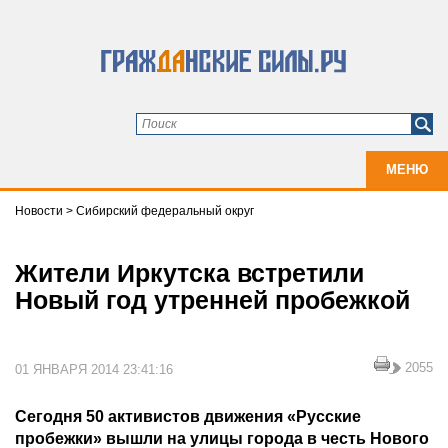
МЕНЮ
Новости
>
Сибирский федеральный округ
Жители Иркутска встретили
Новый год утренней пробежкой
2055
01 ЯНВАРЯ 2014 23:41:16
Сегодня 50 активистов движения «Русские
пробежки» вышли на улицы города в честь Нового