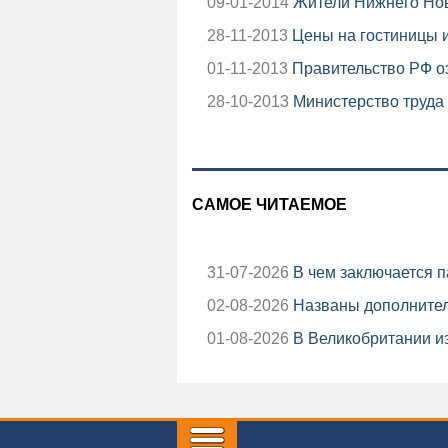
09-01-2014
Жители Нижнего Нов
28-11-2013
Цены на гостиницы 
01-11-2013
Правительство РФ о
28-10-2013
Министерство труда 
САМОЕ ЧИТАЕМОЕ
31-07-2026
В чем заключается п
02-08-2026
Названы дополнител
01-08-2026
В Великобритании из