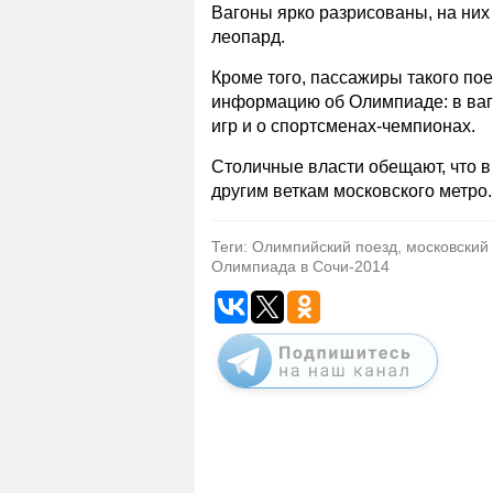
Вагоны ярко разрисованы, на ни
леопард.
Кроме того, пассажиры такого пое
информацию об Олимпиаде: в ваг
игр и о спортсменах-чемпионах.
Столичные власти обещают, что в
другим веткам московского метро.
Теги: Олимпийский поезд, московский
Олимпиада в Сочи-2014