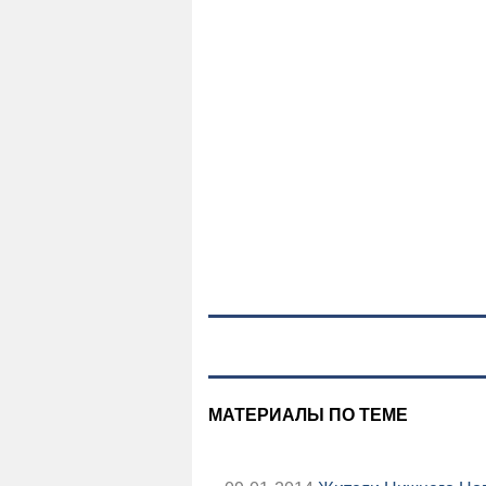
МАТЕРИАЛЫ ПО ТЕМЕ