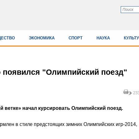
ЕСТВО
ЭКОНОМИКА
СПОРТ
НАУКА
КУЛЬТ
 появился "Олимпийский поезд"
23
й ветке» начал курсировать Олимпийский поезд.
рмлен в стиле предстоящих зимних Олимпийских игр-2014,