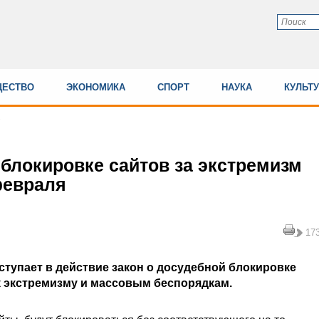
ЕСТВО
ЭКОНОМИКА
СПОРТ
НАУКА
КУЛЬТ
 блокировке сайтов за экстремизм
февраля
17
вступает в действие закон о досудебной блокировке
 экстремизму и массовым беспорядкам.