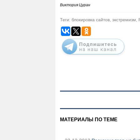
Виктория Цуран
Теги: блокировка сайтов, экстремизм,
МАТЕРИАЛЫ ПО ТЕМЕ