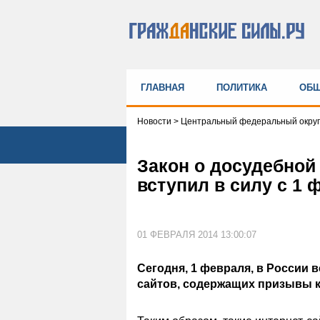
ГЛАВНАЯ
ПОЛИТИКА
ОБЩ
Новости
>
Центральный федеральный округ
Закон о досудебной
вступил в силу с 1 
01 ФЕВРАЛЯ 2014 13:00:07
Сегодня, 1 февраля, в России 
сайтов, содержащих призывы к